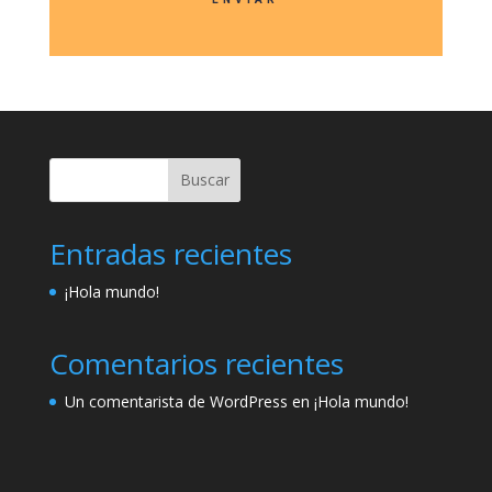
Buscar
Entradas recientes
¡Hola mundo!
Comentarios recientes
Un comentarista de WordPress
en
¡Hola mundo!