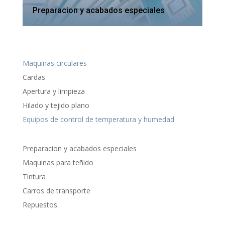
Preparacion y acabados especiales
Maquinas circulares
Cardas
Apertura y limpieza
Hilado y tejido plano
Equipos de control de temperatura y humedad
Preparacion y acabados especiales
Maquinas para teñido
Tintura
Carros de transporte
Repuestos