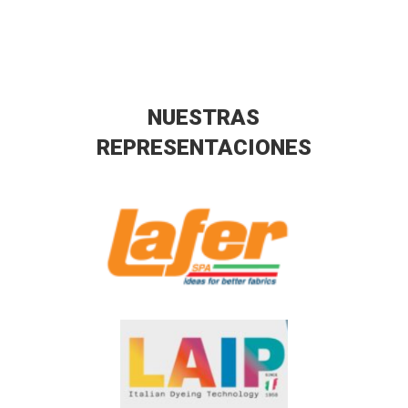
NUESTRAS
REPRESENTACIONES