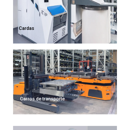
Cardas
Carros de transporte