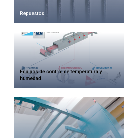
Repuestos
Equipos de control de temperatura y
humedad