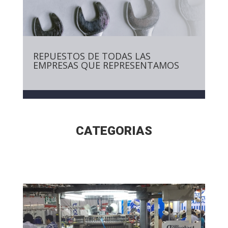
REPUESTOS DE TODAS LAS
EMPRESAS QUE REPRESENTAMOS
CATEGORIAS