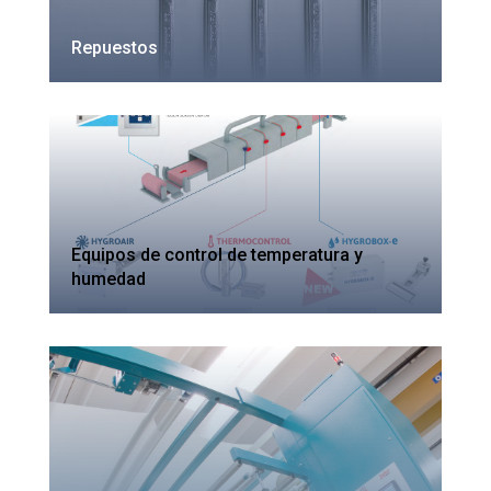
Repuestos
Equipos de control de temperatura y
humedad