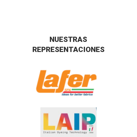
NUESTRAS
REPRESENTACIONES