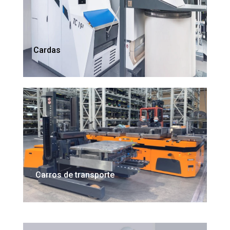
Cardas
Carros de transporte