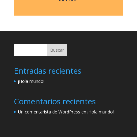
Buscar
Entradas recientes
¡Hola mundo!
Comentarios recientes
Un comentarista de WordPress
en
¡Hola mundo!