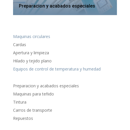
Preparacion y acabados especiales
Maquinas circulares
Cardas
Apertura y limpieza
Hilado y tejido plano
Equipos de control de temperatura y humedad
Preparacion y acabados especiales
Maquinas para teñido
Tintura
Carros de transporte
Repuestos