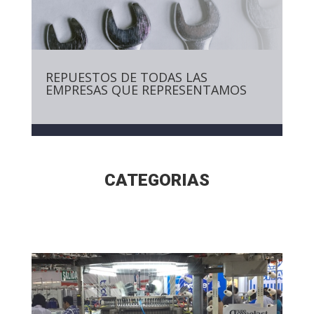
REPUESTOS DE TODAS LAS
EMPRESAS QUE REPRESENTAMOS
CATEGORIAS