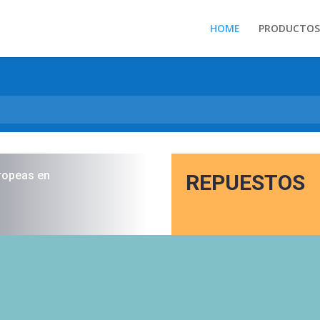
HOME
PRODUCTOS
ropeas en
REPUESTOS