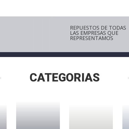
REPUESTOS DE TODAS
LAS EMPRESAS QUE
REPRESENTAMOS
CATEGORIAS