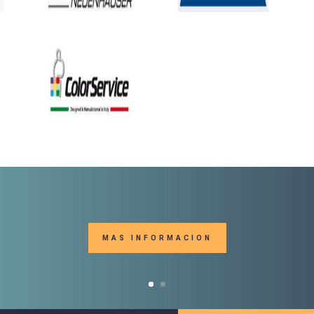
MAS INFORMACION