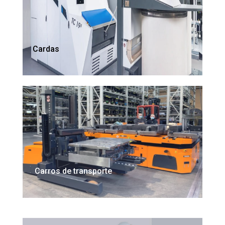
Cardas
Carros de transporte