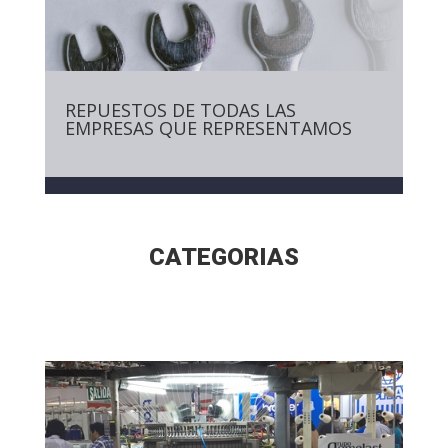
REPUESTOS DE TODAS LAS
EMPRESAS QUE REPRESENTAMOS
CATEGORIAS