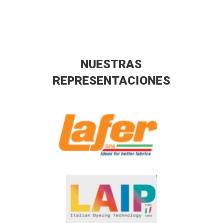
NUESTRAS
REPRESENTACIONES