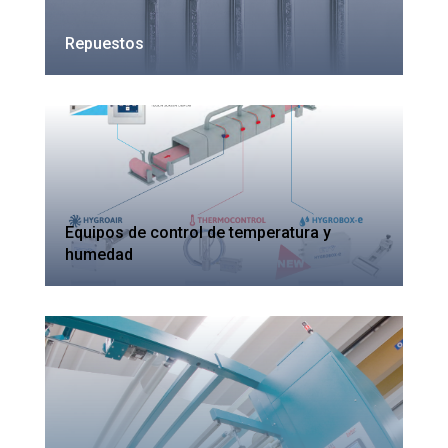
Repuestos
Equipos de control de temperatura y
humedad