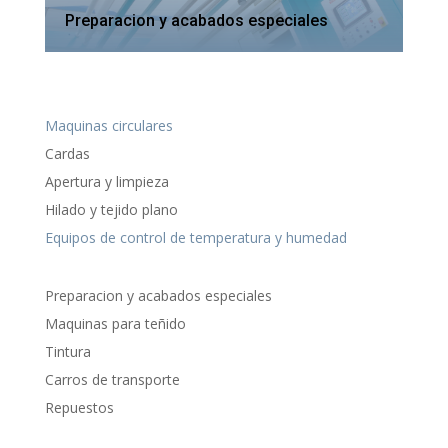
Preparacion y acabados especiales
Maquinas circulares
Cardas
Apertura y limpieza
Hilado y tejido plano
Equipos de control de temperatura y humedad
Preparacion y acabados especiales
Maquinas para teñido
Tintura
Carros de transporte
Repuestos