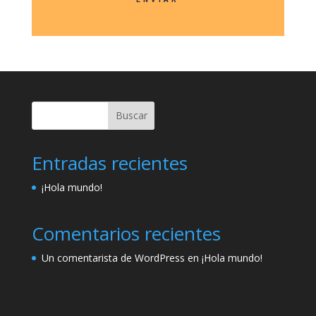
Buscar
Entradas recientes
¡Hola mundo!
Comentarios recientes
Un comentarista de WordPress
en
¡Hola mundo!