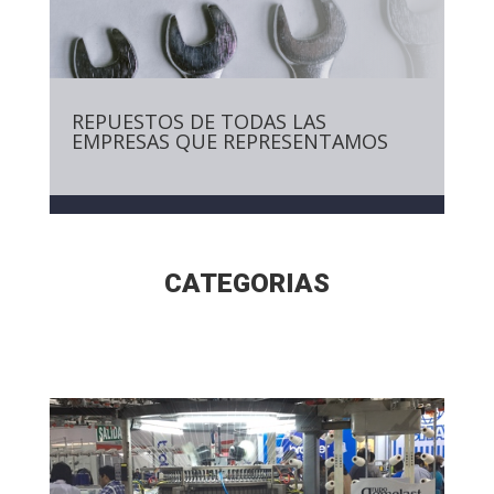
REPUESTOS DE TODAS LAS
EMPRESAS QUE REPRESENTAMOS
CATEGORIAS