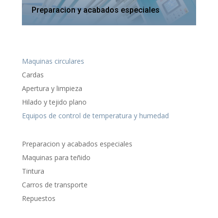
Preparacion y acabados especiales
Maquinas circulares
Cardas
Apertura y limpieza
Hilado y tejido plano
Equipos de control de temperatura y humedad
Preparacion y acabados especiales
Maquinas para teñido
Tintura
Carros de transporte
Repuestos