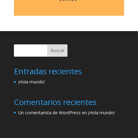
Buscar
Entradas recientes
¡Hola mundo!
Comentarios recientes
Un comentarista de WordPress
en
¡Hola mundo!