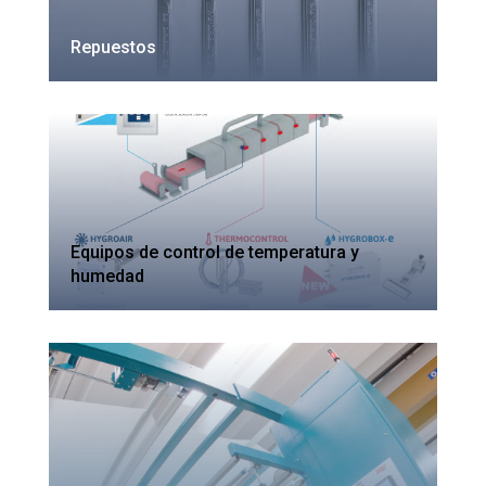
Repuestos
Equipos de control de temperatura y
humedad