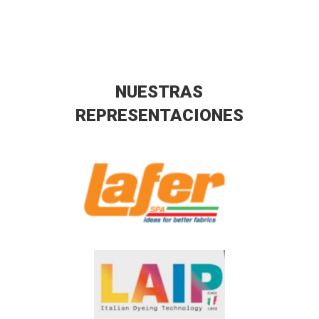
NUESTRAS
REPRESENTACIONES