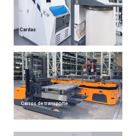
Cardas
Carros de transporte