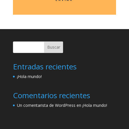
Buscar
Entradas recientes
¡Hola mundo!
Comentarios recientes
Un comentarista de WordPress
en
¡Hola mundo!