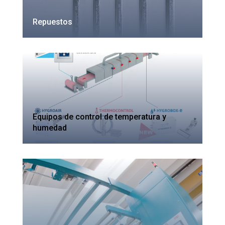
Repuestos
Equipos de control de temperatura y
humedad