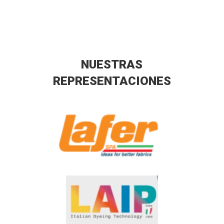
NUESTRAS
REPRESENTACIONES