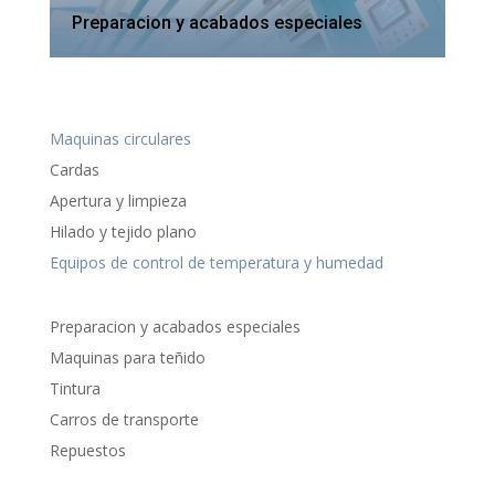
Preparacion y acabados especiales
Maquinas circulares
Cardas
Apertura y limpieza
Hilado y tejido plano
Equipos de control de temperatura y humedad
Preparacion y acabados especiales
Maquinas para teñido
Tintura
Carros de transporte
Repuestos