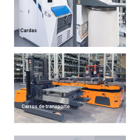
Cardas
Carros de transporte