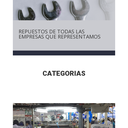
REPUESTOS DE TODAS LAS
EMPRESAS QUE REPRESENTAMOS
CATEGORIAS