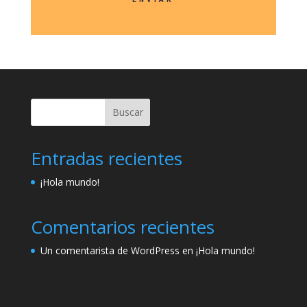
Buscar
Entradas recientes
¡Hola mundo!
Comentarios recientes
Un comentarista de WordPress
en
¡Hola mundo!