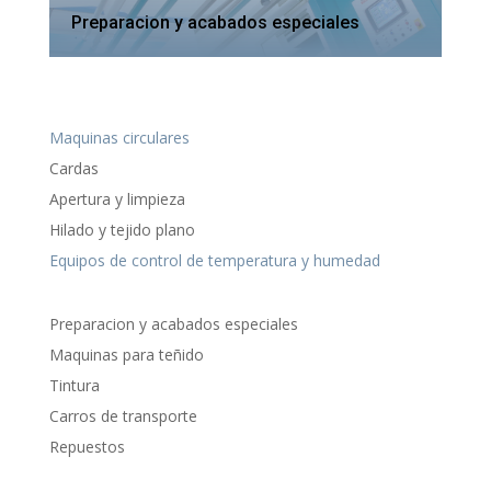
Preparacion y acabados especiales
Maquinas circulares
Cardas
Apertura y limpieza
Hilado y tejido plano
Equipos de control de temperatura y humedad
Preparacion y acabados especiales
Maquinas para teñido
Tintura
Carros de transporte
Repuestos