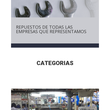
REPUESTOS DE TODAS LAS
EMPRESAS QUE REPRESENTAMOS
CATEGORIAS