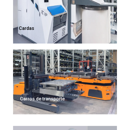
Cardas
Carros de transporte