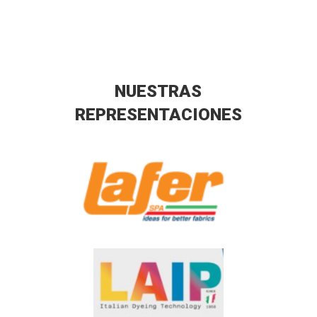
NUESTRAS
REPRESENTACIONES