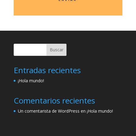
Buscar
Entradas recientes
¡Hola mundo!
Comentarios recientes
Un comentarista de WordPress
en
¡Hola mundo!