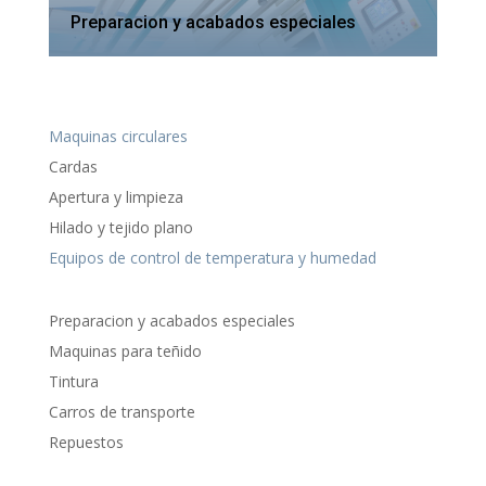
Preparacion y acabados especiales
Maquinas circulares
Cardas
Apertura y limpieza
Hilado y tejido plano
Equipos de control de temperatura y humedad
Preparacion y acabados especiales
Maquinas para teñido
Tintura
Carros de transporte
Repuestos