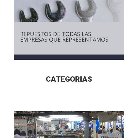
REPUESTOS DE TODAS LAS
EMPRESAS QUE REPRESENTAMOS
CATEGORIAS