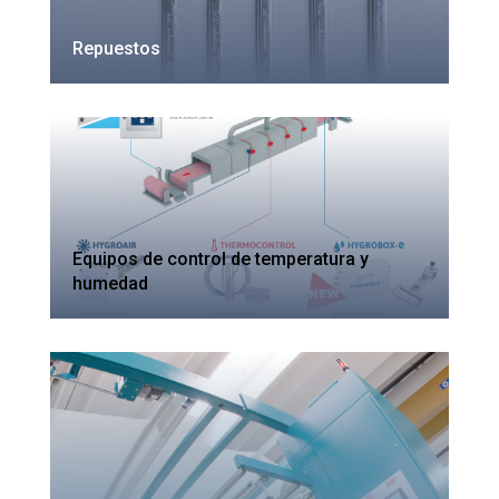
Repuestos
Equipos de control de temperatura y
humedad