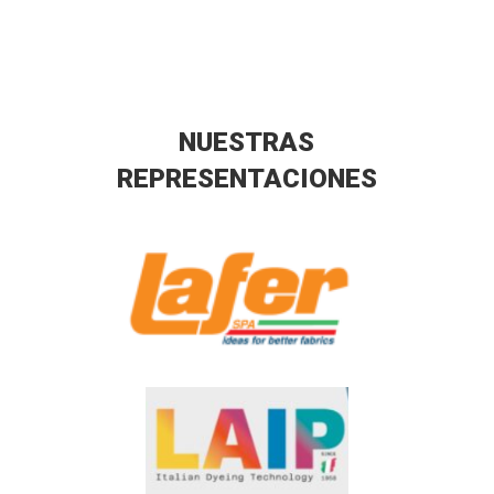
NUESTRAS
REPRESENTACIONES