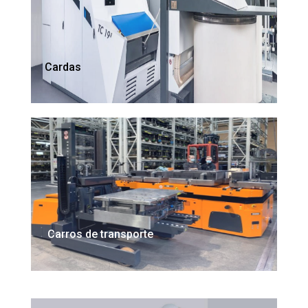
Cardas
Carros de transporte