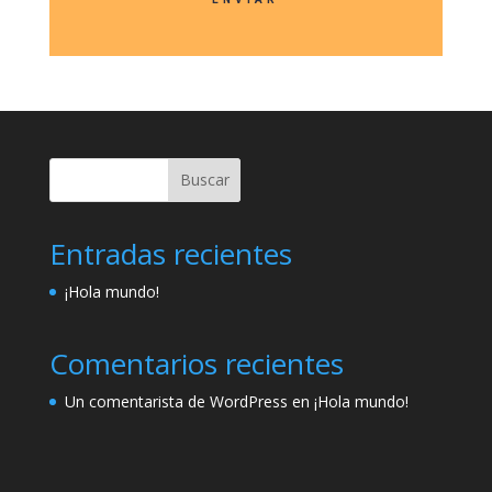
Buscar
Entradas recientes
¡Hola mundo!
Comentarios recientes
Un comentarista de WordPress
en
¡Hola mundo!