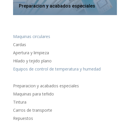
Preparacion y acabados especiales
Maquinas circulares
Cardas
Apertura y limpieza
Hilado y tejido plano
Equipos de control de temperatura y humedad
Preparacion y acabados especiales
Maquinas para teñido
Tintura
Carros de transporte
Repuestos