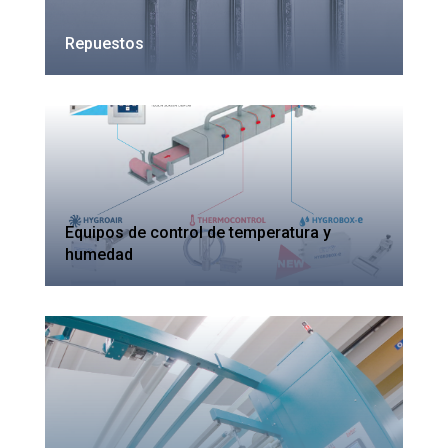
Repuestos
Equipos de control de temperatura y
humedad