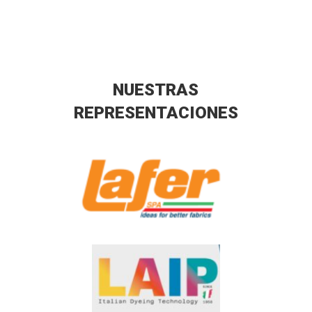
NUESTRAS
REPRESENTACIONES