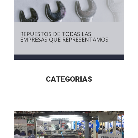
REPUESTOS DE TODAS LAS
EMPRESAS QUE REPRESENTAMOS
CATEGORIAS