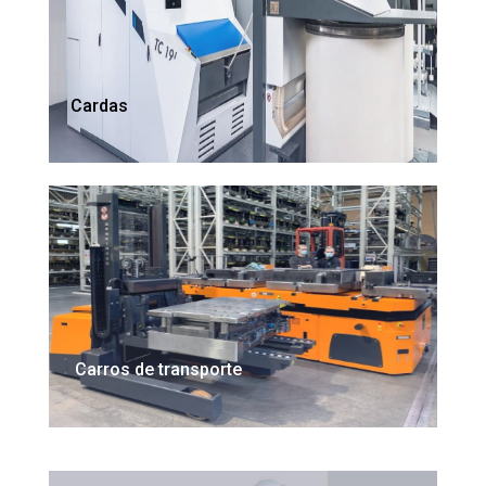
Cardas
Carros de transporte