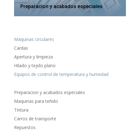
Preparacion y acabados especiales
Maquinas circulares
Cardas
Apertura y limpieza
Hilado y tejido plano
Equipos de control de temperatura y humedad
Preparacion y acabados especiales
Maquinas para teñido
Tintura
Carros de transporte
Repuestos