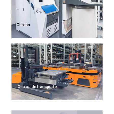
Cardas
Carros de transporte