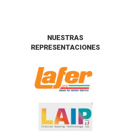
NUESTRAS
REPRESENTACIONES