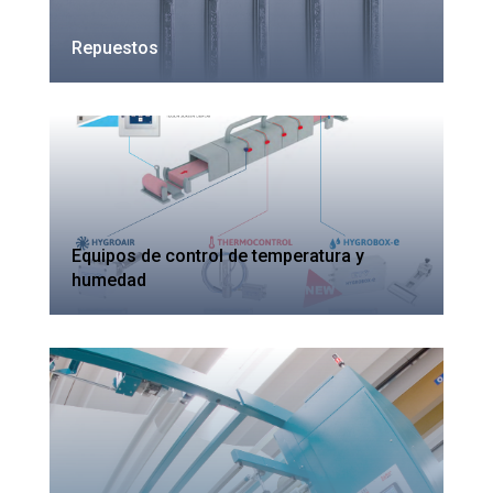
Repuestos
Equipos de control de temperatura y
humedad