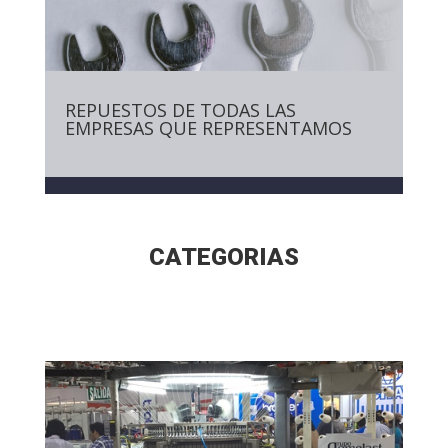
REPUESTOS DE TODAS LAS
EMPRESAS QUE REPRESENTAMOS
CATEGORIAS