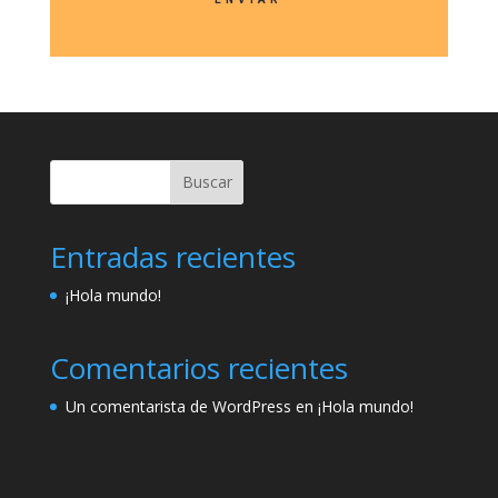
Buscar
Entradas recientes
¡Hola mundo!
Comentarios recientes
Un comentarista de WordPress
en
¡Hola mundo!