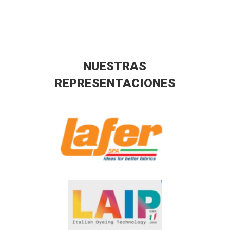
NUESTRAS
REPRESENTACIONES