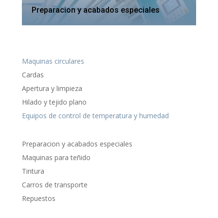
Preparacion y acabados especiales
Maquinas circulares
Cardas
Apertura y limpieza
Hilado y tejido plano
Equipos de control de temperatura y humedad
Preparacion y acabados especiales
Maquinas para teñido
Tintura
Carros de transporte
Repuestos