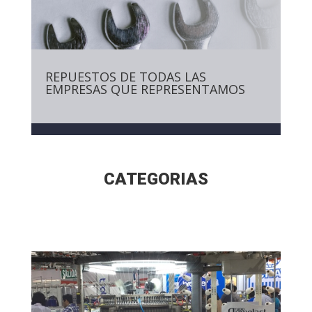
REPUESTOS DE TODAS LAS
EMPRESAS QUE REPRESENTAMOS
CATEGORIAS