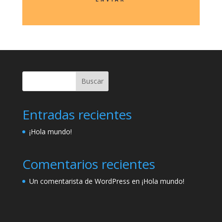
Buscar
Entradas recientes
¡Hola mundo!
Comentarios recientes
Un comentarista de WordPress
en
¡Hola mundo!