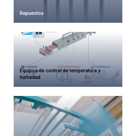
Repuestos
Equipos de control de temperatura y
humedad