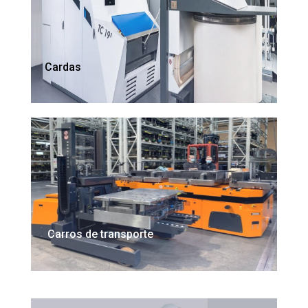
Cardas
Carros de transporte