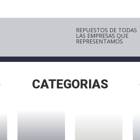
REPUESTOS DE TODAS
LAS EMPRESAS QUE
REPRESENTAMOS
CATEGORIAS