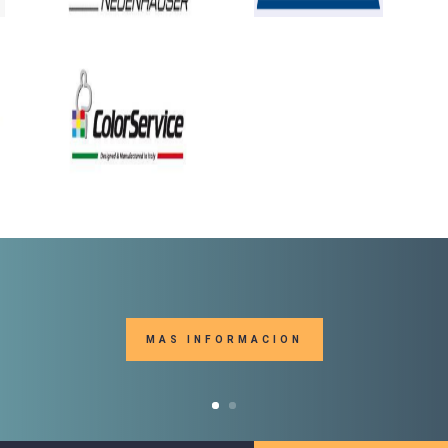
MAS INFORMACION