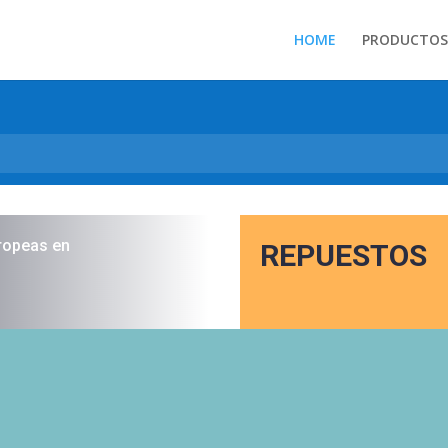
HOME
PRODUCTOS
ropeas en
REPUESTOS