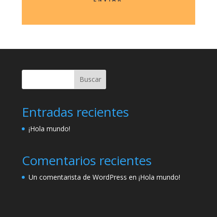
Buscar
Entradas recientes
¡Hola mundo!
Comentarios recientes
Un comentarista de WordPress
en
¡Hola mundo!