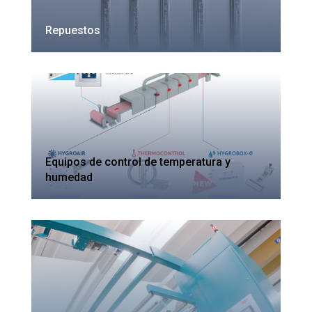
Repuestos
Equipos de control de temperatura y
humedad