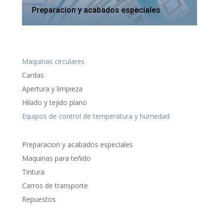
Preparacion y acabados especiales
Maquinas circulares
Cardas
Apertura y limpieza
Hilado y tejido plano
Equipos de control de temperatura y humedad
Preparacion y acabados especiales
Maquinas para teñido
Tintura
Carros de transporte
Repuestos