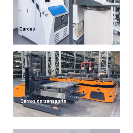
Cardas
Carros de transporte