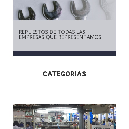
REPUESTOS DE TODAS LAS
EMPRESAS QUE REPRESENTAMOS
CATEGORIAS