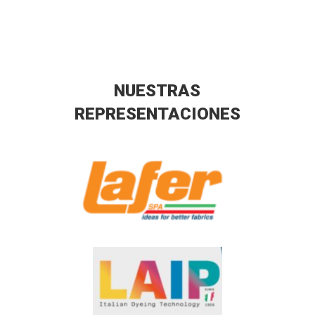
NUESTRAS
REPRESENTACIONES