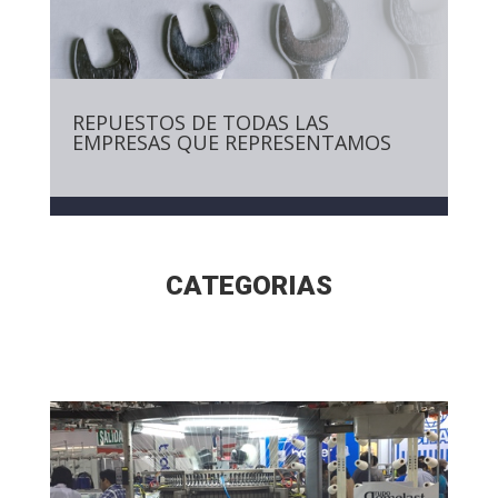
REPUESTOS DE TODAS LAS
EMPRESAS QUE REPRESENTAMOS
CATEGORIAS