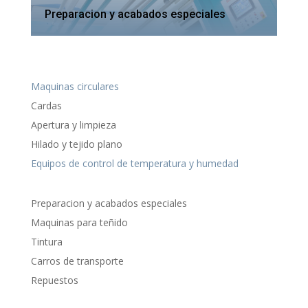
Preparacion y acabados especiales
Maquinas circulares
Cardas
Apertura y limpieza
Hilado y tejido plano
Equipos de control de temperatura y humedad
Preparacion y acabados especiales
Maquinas para teñido
Tintura
Carros de transporte
Repuestos