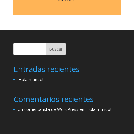
Buscar
Entradas recientes
¡Hola mundo!
Comentarios recientes
Un comentarista de WordPress
en
¡Hola mundo!