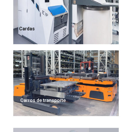
Cardas
Carros de transporte