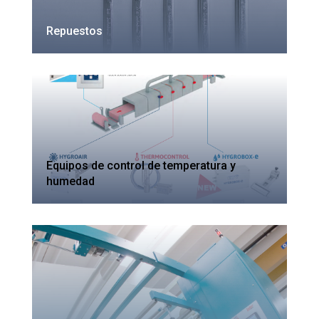
Repuestos
Equipos de control de temperatura y
humedad