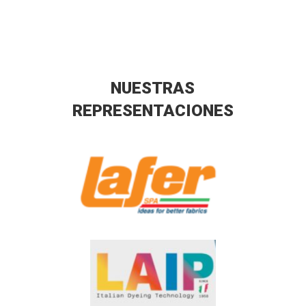
NUESTRAS
REPRESENTACIONES