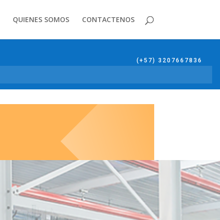
QUIENES SOMOS
CONTACTENOS
(+57) 3207667836