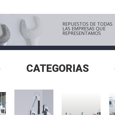
REPUESTOS DE TODAS
LAS EMPRESAS QUE
REPRESENTAMOS
CATEGORIAS