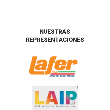
NUESTRAS
REPRESENTACIONES