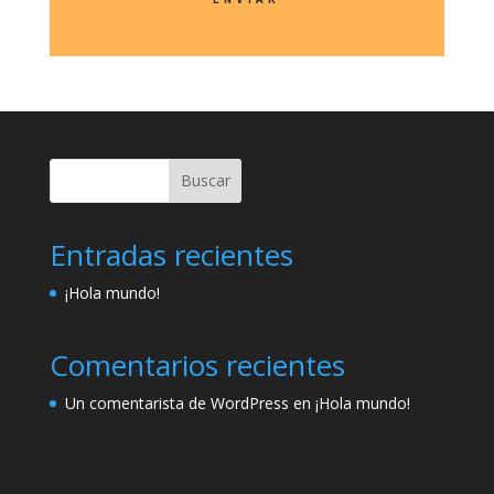
Buscar
Entradas recientes
¡Hola mundo!
Comentarios recientes
Un comentarista de WordPress
en
¡Hola mundo!