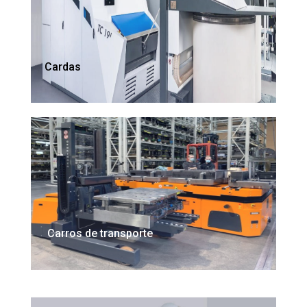
Cardas
Carros de transporte