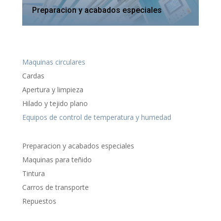
Preparacion y acabados especiales
Maquinas circulares
Cardas
Apertura y limpieza
Hilado y tejido plano
Equipos de control de temperatura y humedad
Preparacion y acabados especiales
Maquinas para teñido
Tintura
Carros de transporte
Repuestos