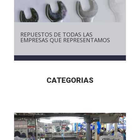
REPUESTOS DE TODAS LAS
EMPRESAS QUE REPRESENTAMOS
CATEGORIAS