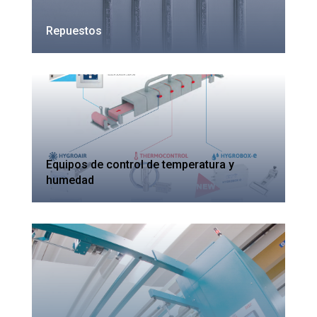
Repuestos
Equipos de control de temperatura y
humedad