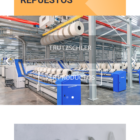
TRUTZSCHLER
VER PRODUCTOS