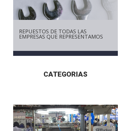
REPUESTOS DE TODAS LAS
EMPRESAS QUE REPRESENTAMOS
CATEGORIAS