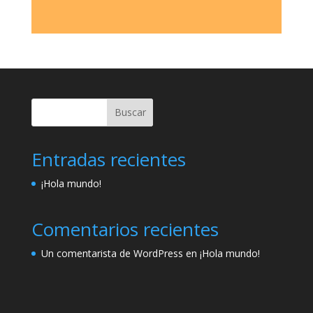
Buscar
Entradas recientes
¡Hola mundo!
Comentarios recientes
Un comentarista de WordPress
en
¡Hola mundo!