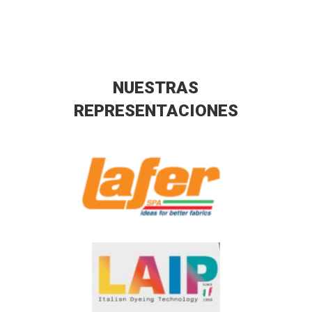
NUESTRAS
REPRESENTACIONES