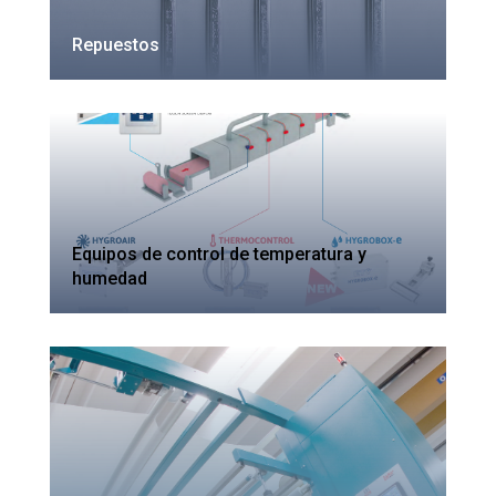
Repuestos
Equipos de control de temperatura y
humedad