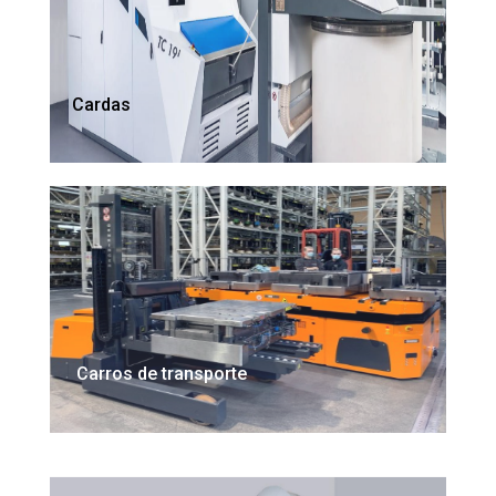
Cardas
Carros de transporte