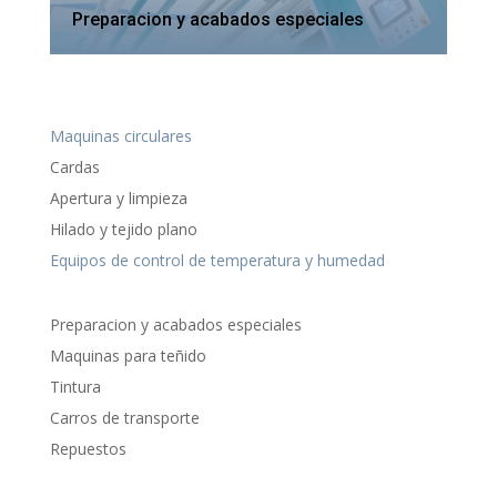
Preparacion y acabados especiales
Maquinas circulares
Cardas
Apertura y limpieza
Hilado y tejido plano
Equipos de control de temperatura y humedad
Preparacion y acabados especiales
Maquinas para teñido
Tintura
Carros de transporte
Repuestos