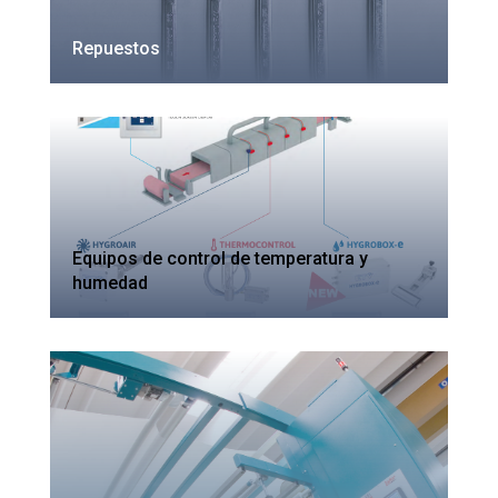
Repuestos
Equipos de control de temperatura y
humedad