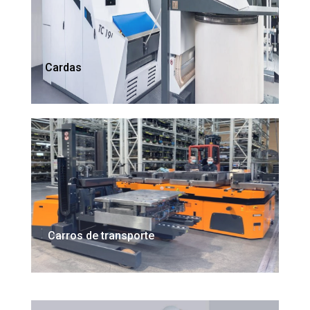
Cardas
Carros de transporte