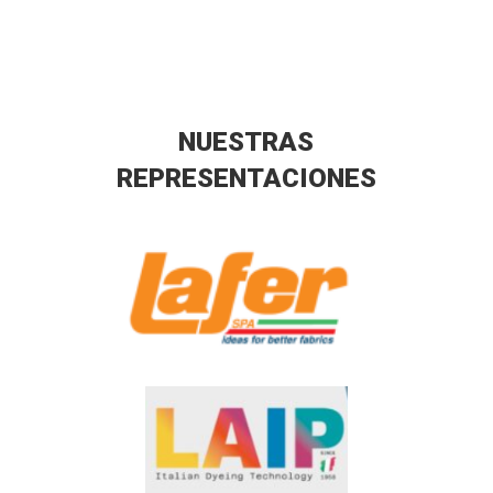
NUESTRAS
REPRESENTACIONES