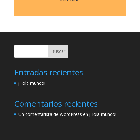
Buscar
Entradas recientes
¡Hola mundo!
Comentarios recientes
Un comentarista de WordPress
en
¡Hola mundo!