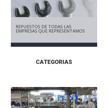
REPUESTOS DE TODAS LAS
EMPRESAS QUE REPRESENTAMOS
CATEGORIAS