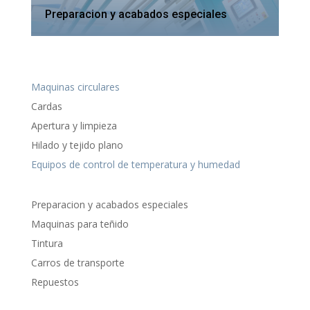
Preparacion y acabados especiales
Maquinas circulares
Cardas
Apertura y limpieza
Hilado y tejido plano
Equipos de control de temperatura y humedad
Preparacion y acabados especiales
Maquinas para teñido
Tintura
Carros de transporte
Repuestos