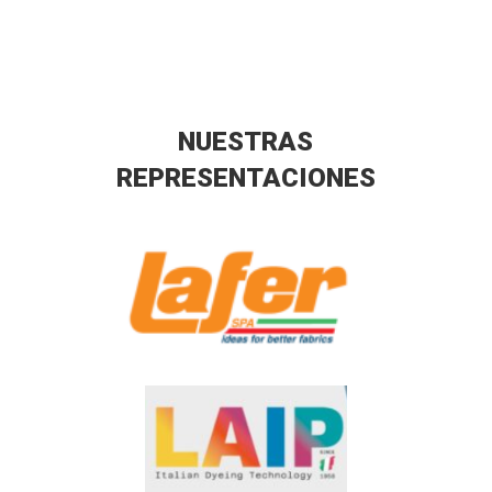
NUESTRAS
REPRESENTACIONES