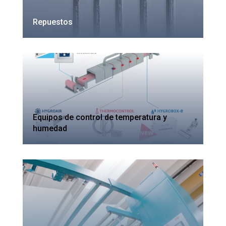
Repuestos
Equipos de control de temperatura y
humedad