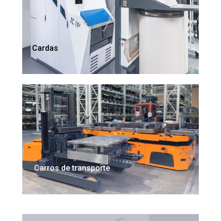
Cardas
Carros de transporte