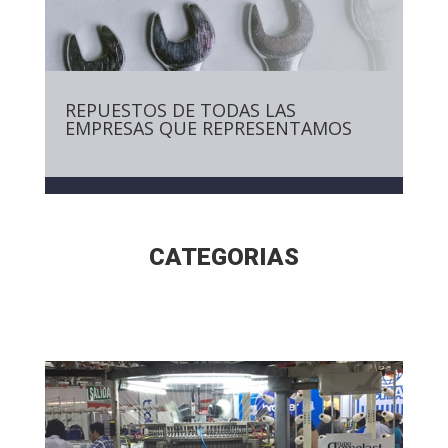
REPUESTOS DE TODAS LAS
EMPRESAS QUE REPRESENTAMOS
CATEGORIAS