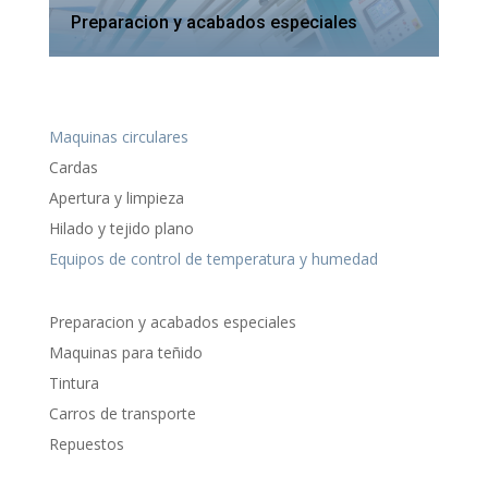
Preparacion y acabados especiales
Maquinas circulares
Cardas
Apertura y limpieza
Hilado y tejido plano
Equipos de control de temperatura y humedad
Preparacion y acabados especiales
Maquinas para teñido
Tintura
Carros de transporte
Repuestos