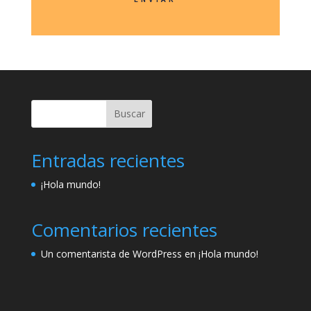
Buscar
Entradas recientes
¡Hola mundo!
Comentarios recientes
Un comentarista de WordPress
en
¡Hola mundo!