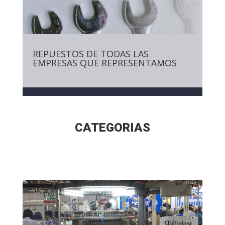
REPUESTOS DE TODAS LAS
EMPRESAS QUE REPRESENTAMOS
CATEGORIAS