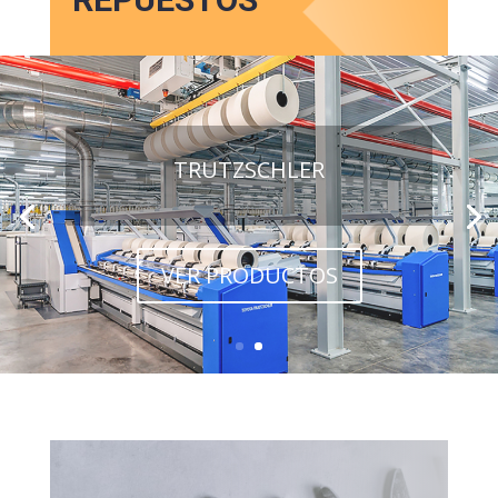
TRUTZSCHLER
VER PRODUCTOS