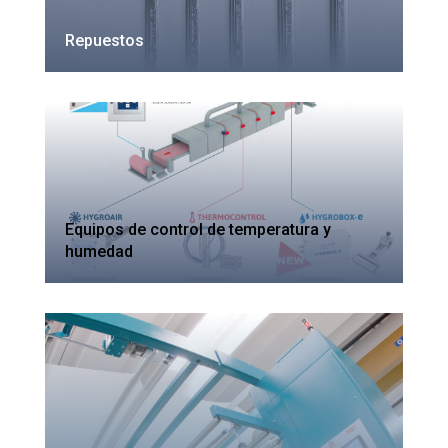
Repuestos
Equipos de control de temperatura y
humedad