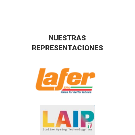
NUESTRAS
REPRESENTACIONES