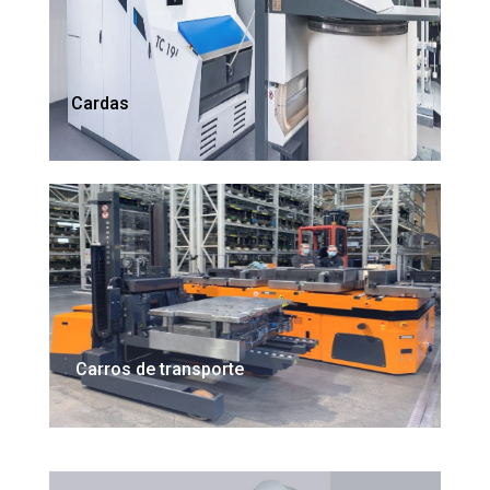
Cardas
Carros de transporte