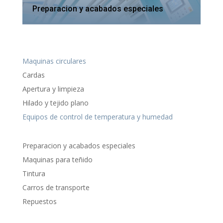
Preparacion y acabados especiales
Maquinas circulares
Cardas
Apertura y limpieza
Hilado y tejido plano
Equipos de control de temperatura y humedad
Preparacion y acabados especiales
Maquinas para teñido
Tintura
Carros de transporte
Repuestos