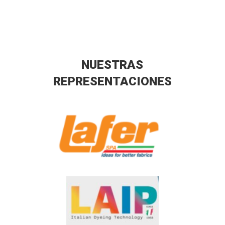
NUESTRAS
REPRESENTACIONES