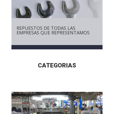
REPUESTOS DE TODAS LAS
EMPRESAS QUE REPRESENTAMOS
CATEGORIAS