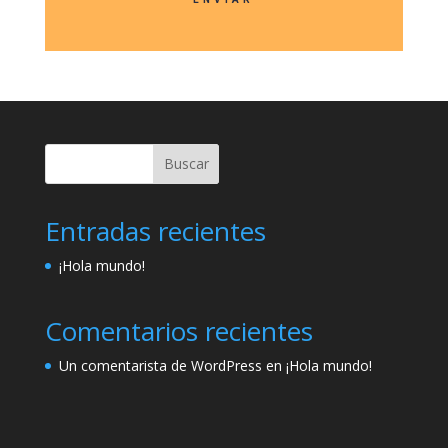
Buscar
Entradas recientes
¡Hola mundo!
Comentarios recientes
Un comentarista de WordPress
en
¡Hola mundo!