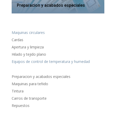
Preparacion y acabados especiales
Maquinas circulares
Cardas
Apertura y limpieza
Hilado y tejido plano
Equipos de control de temperatura y humedad
Preparacion y acabados especiales
Maquinas para teñido
Tintura
Carros de transporte
Repuestos