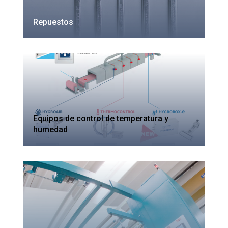
Repuestos
Equipos de control de temperatura y
humedad