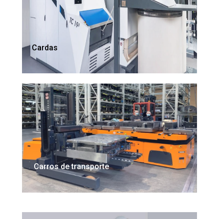
Cardas
Carros de transporte