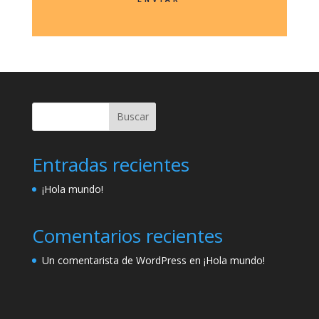
Buscar
Entradas recientes
¡Hola mundo!
Comentarios recientes
Un comentarista de WordPress
en
¡Hola mundo!