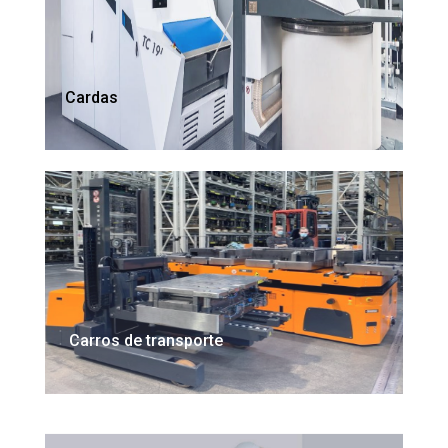
Cardas
Carros de transporte