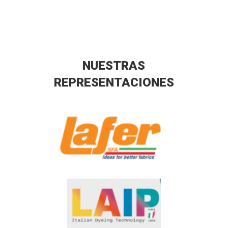
NUESTRAS
REPRESENTACIONES