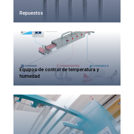
Repuestos
Equipos de control de temperatura y
humedad