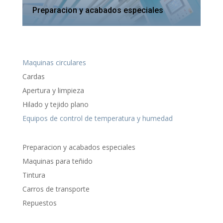
Preparacion y acabados especiales
Maquinas circulares
Cardas
Apertura y limpieza
Hilado y tejido plano
Equipos de control de temperatura y humedad
Preparacion y acabados especiales
Maquinas para teñido
Tintura
Carros de transporte
Repuestos