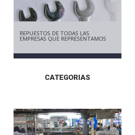
REPUESTOS DE TODAS LAS
EMPRESAS QUE REPRESENTAMOS
CATEGORIAS