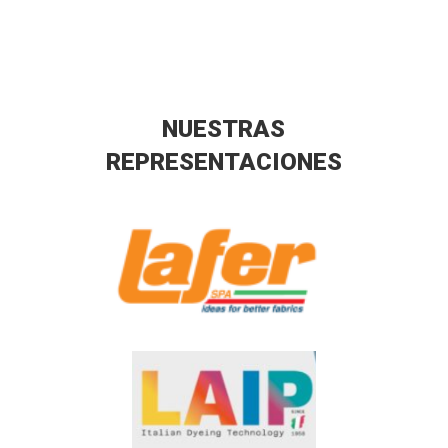
NUESTRAS
REPRESENTACIONES