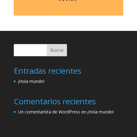
Buscar
Entradas recientes
¡Hola mundo!
Comentarios recientes
Un comentarista de WordPress
en
¡Hola mundo!