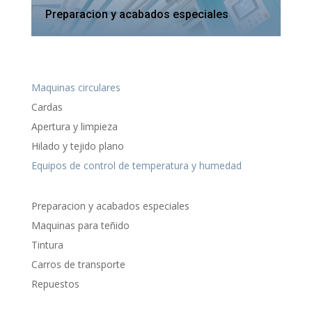
Preparacion y acabados especiales
Maquinas circulares
Cardas
Apertura y limpieza
Hilado y tejido plano
Equipos de control de temperatura y humedad
Preparacion y acabados especiales
Maquinas para teñido
Tintura
Carros de transporte
Repuestos