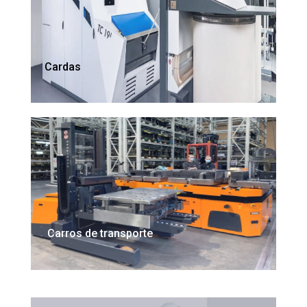
Cardas
Carros de transporte