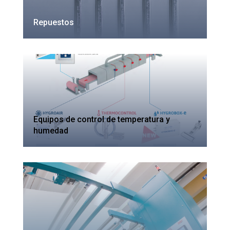
Repuestos
Equipos de control de temperatura y
humedad