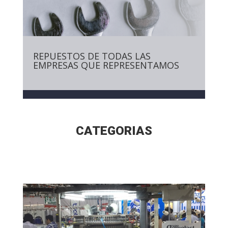
REPUESTOS DE TODAS LAS
EMPRESAS QUE REPRESENTAMOS
CATEGORIAS