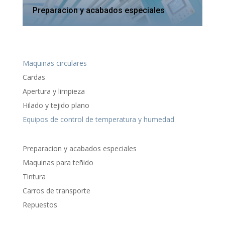
Preparacion y acabados especiales
Maquinas circulares
Cardas
Apertura y limpieza
Hilado y tejido plano
Equipos de control de temperatura y humedad
Preparacion y acabados especiales
Maquinas para teñido
Tintura
Carros de transporte
Repuestos