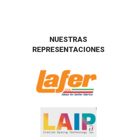
NUESTRAS
REPRESENTACIONES