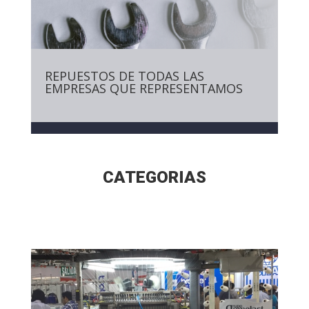
REPUESTOS DE TODAS LAS
EMPRESAS QUE REPRESENTAMOS
CATEGORIAS