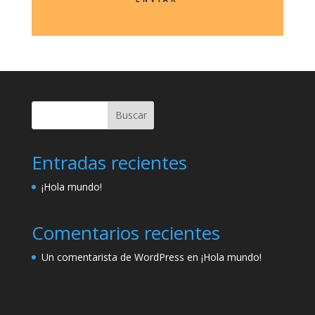
Buscar
Entradas recientes
¡Hola mundo!
Comentarios recientes
Un comentarista de WordPress
en
¡Hola mundo!