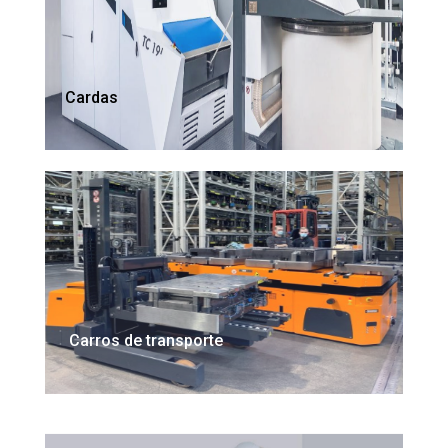
Cardas
Carros de transporte