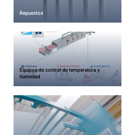
Repuestos
Equipos de control de temperatura y
humedad