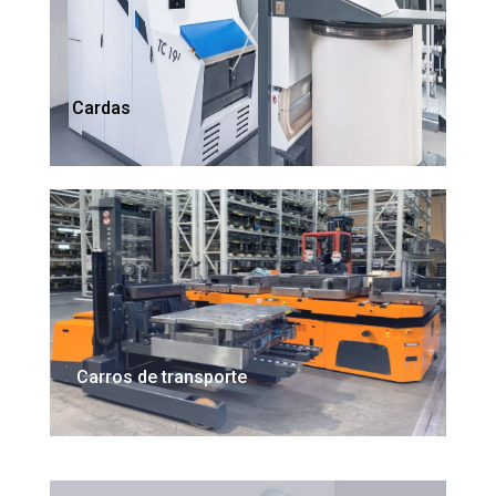
Cardas
Carros de transporte