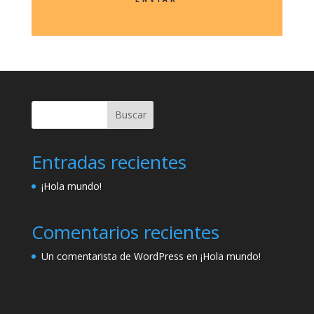
Buscar
Entradas recientes
¡Hola mundo!
Comentarios recientes
Un comentarista de WordPress
en
¡Hola mundo!