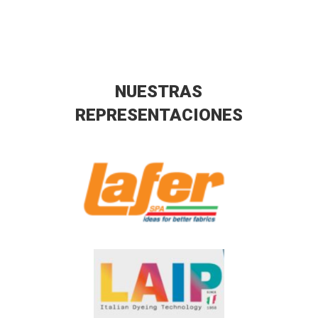
NUESTRAS
REPRESENTACIONES