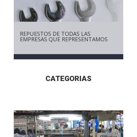
REPUESTOS DE TODAS LAS
EMPRESAS QUE REPRESENTAMOS
CATEGORIAS