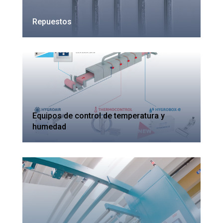
Repuestos
Equipos de control de temperatura y
humedad