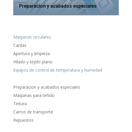
Preparacion y acabados especiales
Maquinas circulares
Cardas
Apertura y limpieza
Hilado y tejido plano
Equipos de control de temperatura y humedad
Preparacion y acabados especiales
Maquinas para teñido
Tintura
Carros de transporte
Repuestos