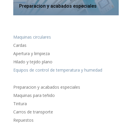
Preparacion y acabados especiales
Maquinas circulares
Cardas
Apertura y limpieza
Hilado y tejido plano
Equipos de control de temperatura y humedad
Preparacion y acabados especiales
Maquinas para teñido
Tintura
Carros de transporte
Repuestos