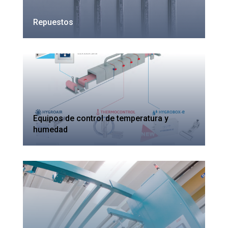
Repuestos
Equipos de control de temperatura y
humedad