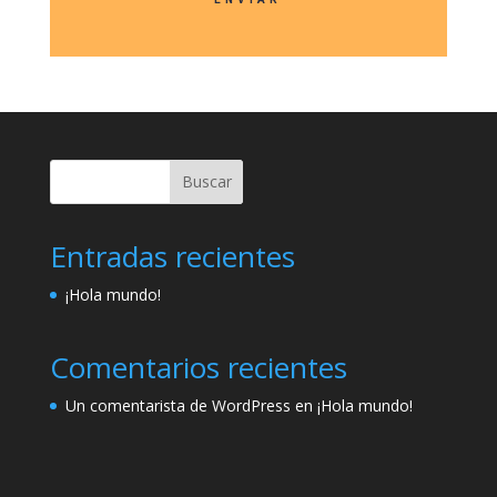
Buscar
Entradas recientes
¡Hola mundo!
Comentarios recientes
Un comentarista de WordPress
en
¡Hola mundo!