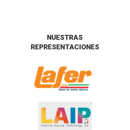
NUESTRAS
REPRESENTACIONES