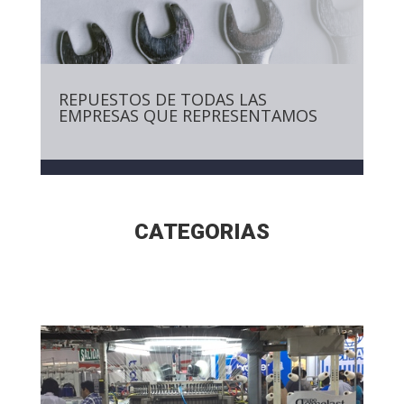
REPUESTOS DE TODAS LAS
EMPRESAS QUE REPRESENTAMOS
CATEGORIAS