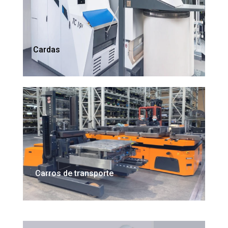
Cardas
Carros de transporte