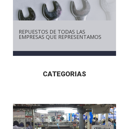
REPUESTOS DE TODAS LAS
EMPRESAS QUE REPRESENTAMOS
CATEGORIAS