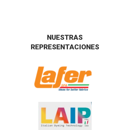
NUESTRAS
REPRESENTACIONES