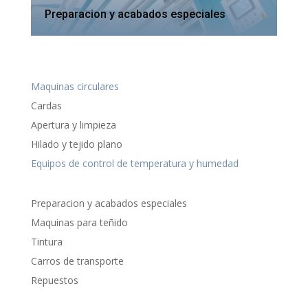
Preparacion y acabados especiales
Maquinas circulares
Cardas
Apertura y limpieza
Hilado y tejido plano
Equipos de control de temperatura y humedad
Preparacion y acabados especiales
Maquinas para teñido
Tintura
Carros de transporte
Repuestos