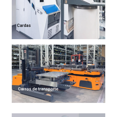
Cardas
Carros de transporte