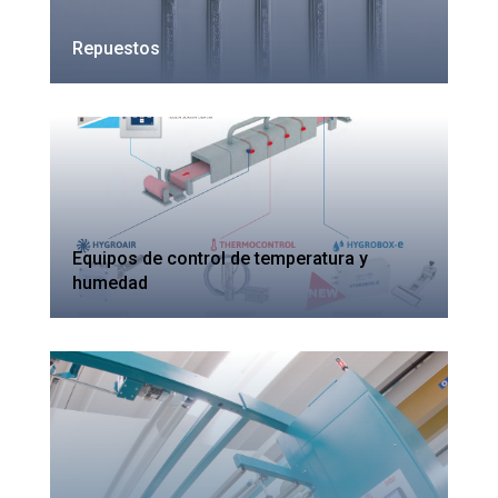
Repuestos
Equipos de control de temperatura y
humedad