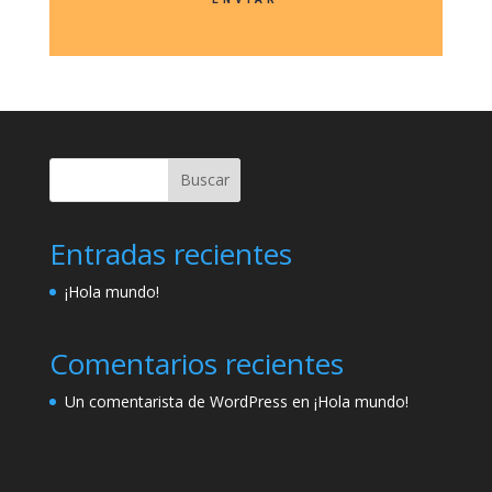
Buscar
Entradas recientes
¡Hola mundo!
Comentarios recientes
Un comentarista de WordPress
en
¡Hola mundo!