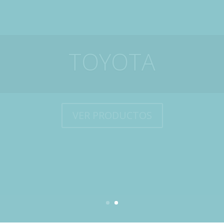
TRUTZSCHLER
VER PRODUCTOS