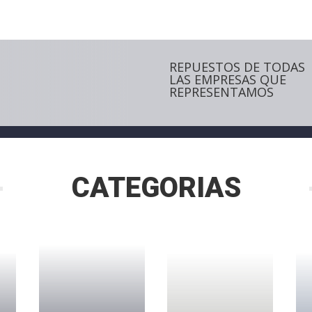
REPUESTOS DE TODAS
LAS EMPRESAS QUE
REPRESENTAMOS
CATEGORIAS