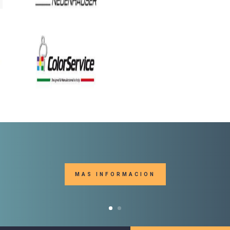
MAS INFORMACION