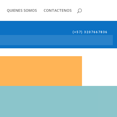
QUIENES SOMOS
CONTACTENOS
(+57) 3207667836