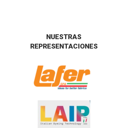
NUESTRAS
REPRESENTACIONES