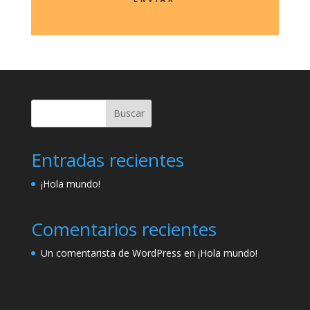
Buscar
Entradas recientes
¡Hola mundo!
Comentarios recientes
Un comentarista de WordPress
en
¡Hola mundo!