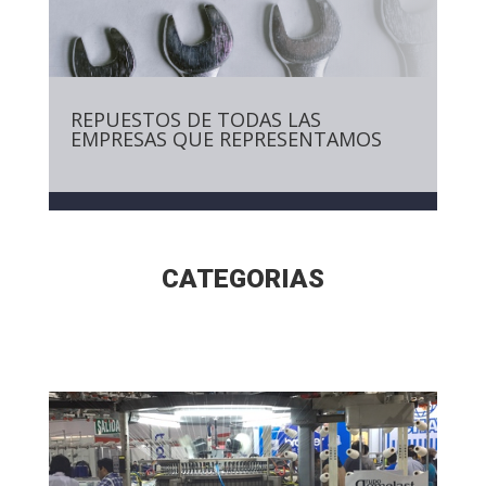
REPUESTOS DE TODAS LAS
EMPRESAS QUE REPRESENTAMOS
CATEGORIAS