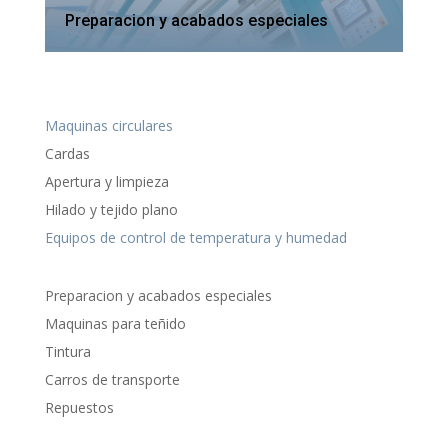
Preparacion y acabados especiales
Maquinas circulares
Cardas
Apertura y limpieza
Hilado y tejido plano
Equipos de control de temperatura y humedad
Preparacion y acabados especiales
Maquinas para teñido
Tintura
Carros de transporte
Repuestos