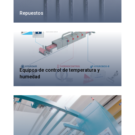
Repuestos
Equipos de control de temperatura y
humedad