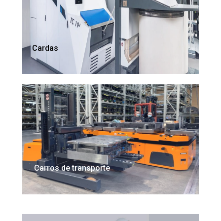
Cardas
Carros de transporte