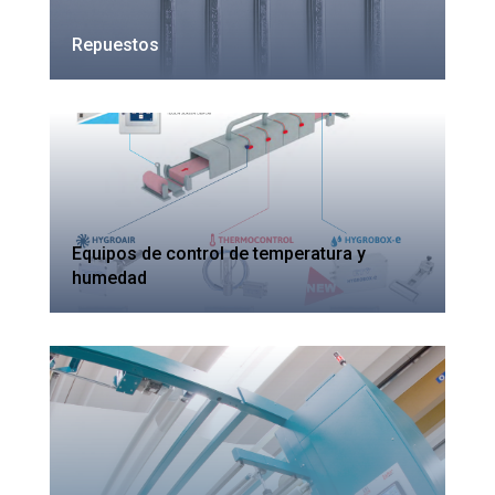
Repuestos
Equipos de control de temperatura y
humedad