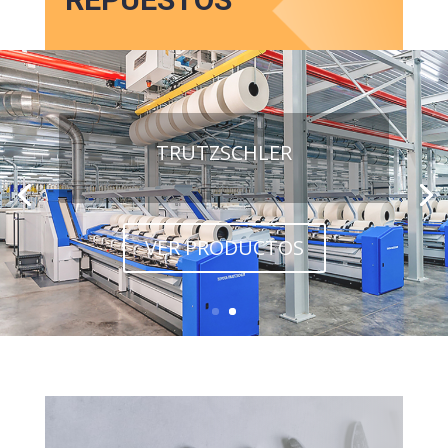
TRUTZSCHLER
VER PRODUCTOS