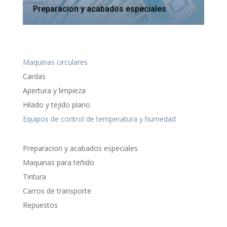
Preparacion y acabados especiales
Maquinas circulares
Cardas
Apertura y limpieza
Hilado y tejido plano
Equipos de control de temperatura y humedad
Preparacion y acabados especiales
Maquinas para teñido
Tintura
Carros de transporte
Repuestos