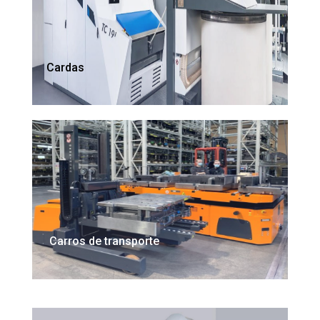
Cardas
Carros de transporte