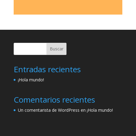
Buscar
Entradas recientes
¡Hola mundo!
Comentarios recientes
Un comentarista de WordPress
en
¡Hola mundo!