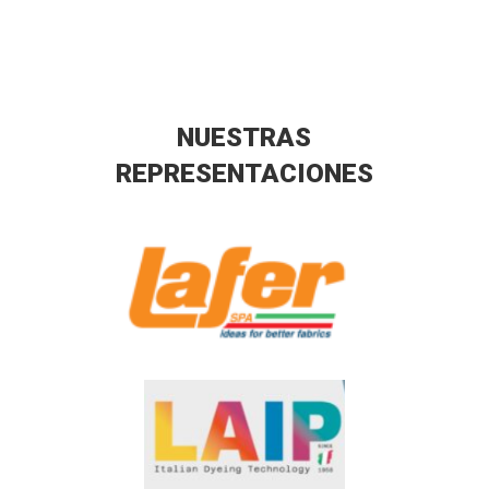
NUESTRAS
REPRESENTACIONES