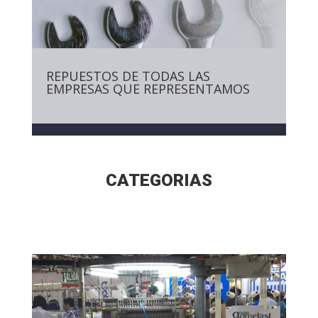
REPUESTOS DE TODAS LAS
EMPRESAS QUE REPRESENTAMOS
CATEGORIAS