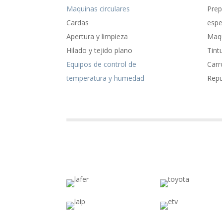
Maquinas circulares
Prep
Cardas
espe
Apertura y limpieza
Maqu
Hilado y tejido plano
Tint
Equipos de control de
Carr
temperatura y humedad
Rep