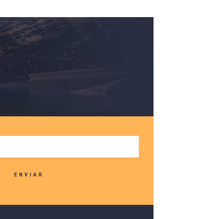
ENVIAR