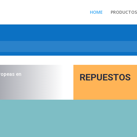
HOME
PRODUCTOS
ropeas en
REPUESTOS