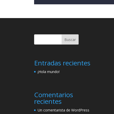
Buscar
Entradas recientes
¡Hola mundo!
Comentarios
recientes
Un comentarista de WordPress