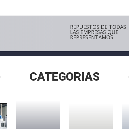
REPUESTOS DE TODAS
LAS EMPRESAS QUE
REPRESENTAMOS
CATEGORIAS