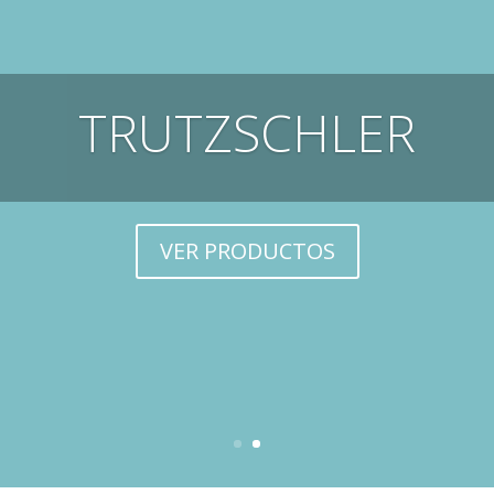
TRUTZSCHLER
VER PRODUCTOS