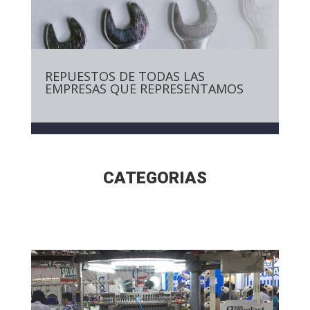
REPUESTOS DE TODAS LAS
EMPRESAS QUE REPRESENTAMOS
CATEGORIAS