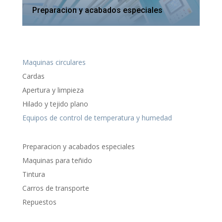
Preparacion y acabados especiales
Maquinas circulares
Cardas
Apertura y limpieza
Hilado y tejido plano
Equipos de control de temperatura y humedad
Preparacion y acabados especiales
Maquinas para teñido
Tintura
Carros de transporte
Repuestos