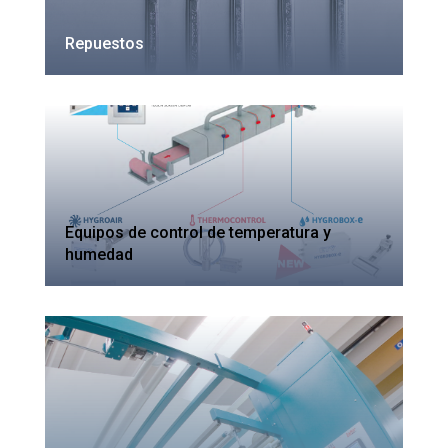
Repuestos
Equipos de control de temperatura y
humedad