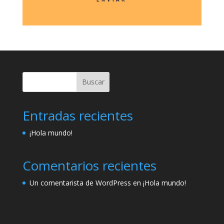
Buscar
Entradas recientes
¡Hola mundo!
Comentarios recientes
Un comentarista de WordPress
en
¡Hola mundo!