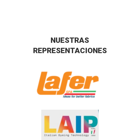
NUESTRAS
REPRESENTACIONES