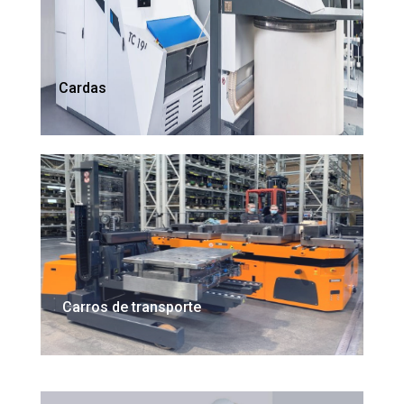
Cardas
Carros de transporte