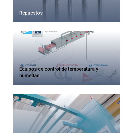
Repuestos
Equipos de control de temperatura y
humedad