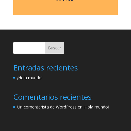
Buscar
Entradas recientes
¡Hola mundo!
Comentarios recientes
Un comentarista de WordPress
en
¡Hola mundo!