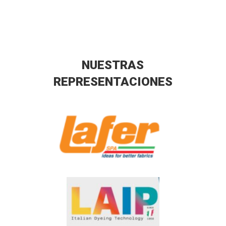
NUESTRAS
REPRESENTACIONES