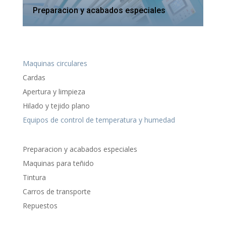
Preparacion y acabados especiales
Maquinas circulares
Cardas
Apertura y limpieza
Hilado y tejido plano
Equipos de control de temperatura y humedad
Preparacion y acabados especiales
Maquinas para teñido
Tintura
Carros de transporte
Repuestos