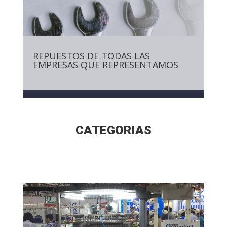
REPUESTOS DE TODAS LAS
EMPRESAS QUE REPRESENTAMOS
CATEGORIAS