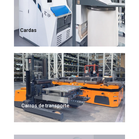
Cardas
Carros de transporte