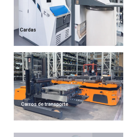
Cardas
Carros de transporte