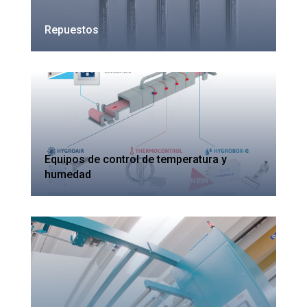
Repuestos
Equipos de control de temperatura y
humedad