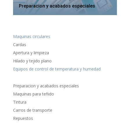
Preparacion y acabados especiales
Maquinas circulares
Cardas
Apertura y limpieza
Hilado y tejido plano
Equipos de control de temperatura y humedad
Preparacion y acabados especiales
Maquinas para teñido
Tintura
Carros de transporte
Repuestos