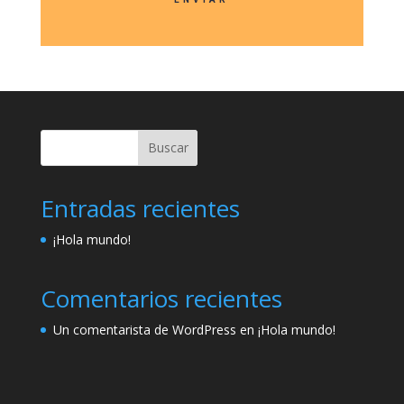
Buscar
Entradas recientes
¡Hola mundo!
Comentarios recientes
Un comentarista de WordPress
en
¡Hola mundo!