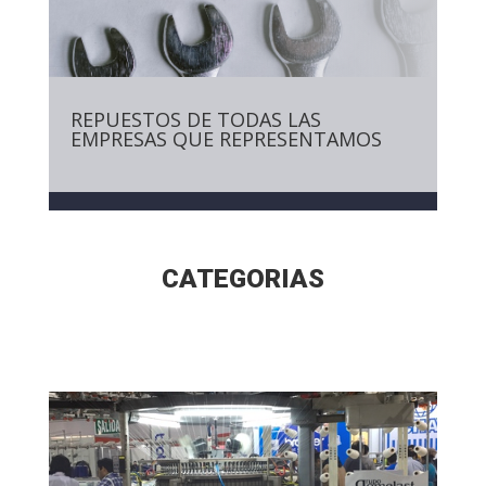
REPUESTOS DE TODAS LAS
EMPRESAS QUE REPRESENTAMOS
CATEGORIAS