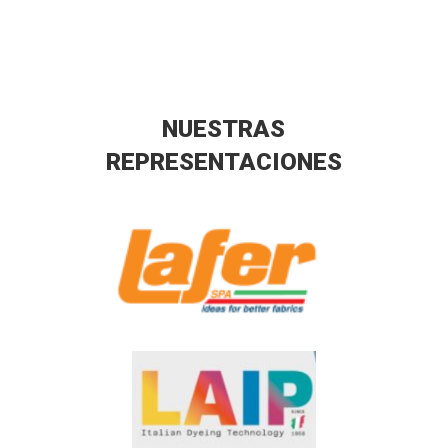
NUESTRAS
REPRESENTACIONES