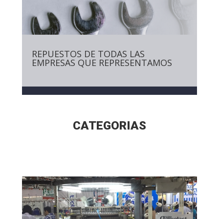
REPUESTOS DE TODAS LAS
EMPRESAS QUE REPRESENTAMOS
CATEGORIAS