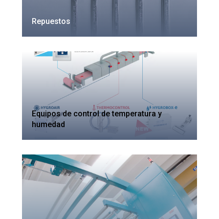
Repuestos
Equipos de control de temperatura y
humedad