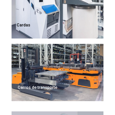
Cardas
Carros de transporte