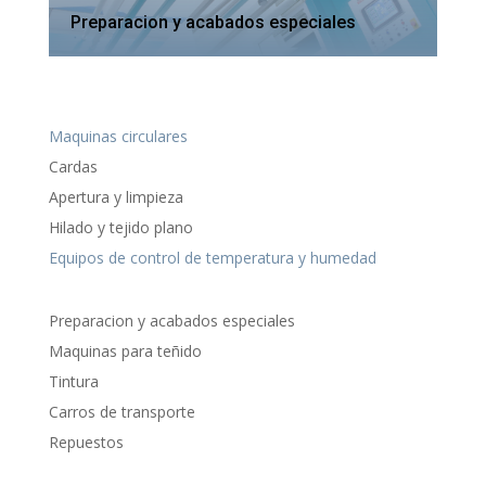
Preparacion y acabados especiales
Maquinas circulares
Cardas
Apertura y limpieza
Hilado y tejido plano
Equipos de control de temperatura y humedad
Preparacion y acabados especiales
Maquinas para teñido
Tintura
Carros de transporte
Repuestos