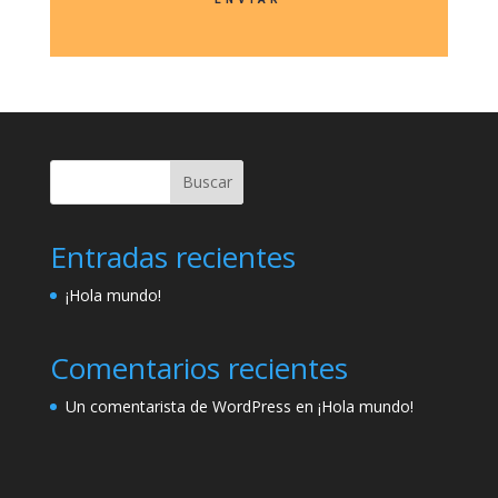
Buscar
Entradas recientes
¡Hola mundo!
Comentarios recientes
Un comentarista de WordPress
en
¡Hola mundo!