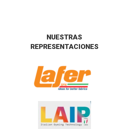
NUESTRAS
REPRESENTACIONES