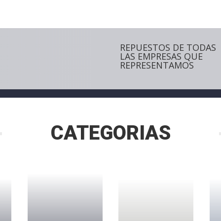
REPUESTOS DE TODAS
LAS EMPRESAS QUE
REPRESENTAMOS
CATEGORIAS