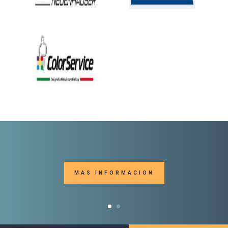
MAS INFORMACION