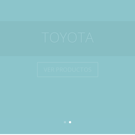
TRUTZSCHLER
VER PRODUCTOS