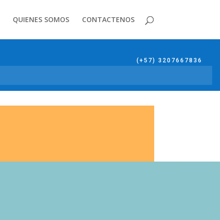
QUIENES SOMOS
CONTACTENOS
(+57) 3207667836