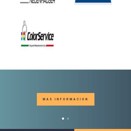
MAS INFORMACION