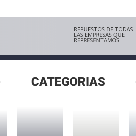
REPUESTOS DE TODAS
LAS EMPRESAS QUE
REPRESENTAMOS
CATEGORIAS