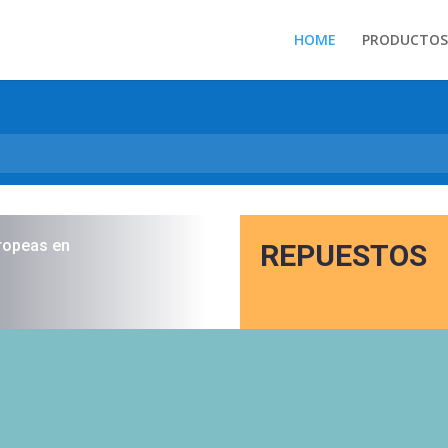
HOME
PRODUCTOS
ropeas en
REPUESTOS