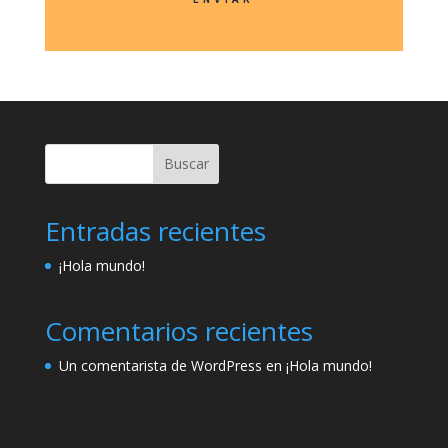
Buscar
Entradas recientes
¡Hola mundo!
Comentarios recientes
Un comentarista de WordPress
en
¡Hola mundo!