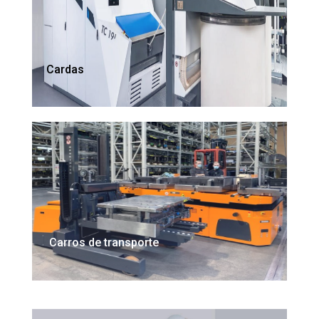
Cardas
Carros de transporte