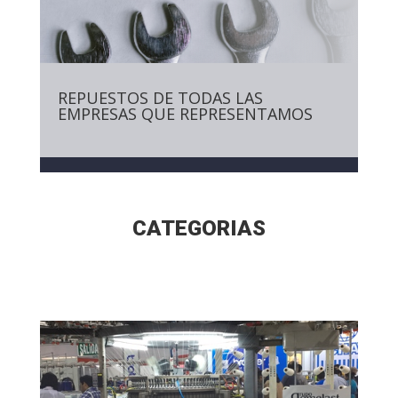
REPUESTOS DE TODAS LAS
EMPRESAS QUE REPRESENTAMOS
CATEGORIAS