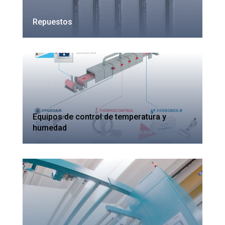
Repuestos
Equipos de control de temperatura y
humedad