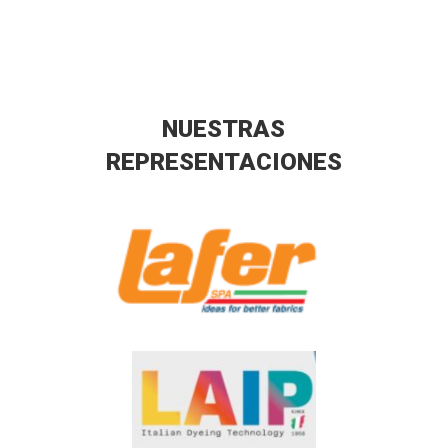
NUESTRAS
REPRESENTACIONES