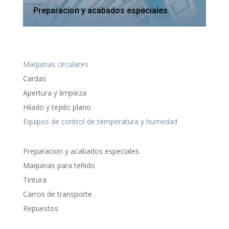
Preparacion y acabados especiales
Maquinas circulares
Cardas
Apertura y limpieza
Hilado y tejido plano
Equipos de control de temperatura y humedad
Preparacion y acabados especiales
Maquinas para teñido
Tintura
Carros de transporte
Repuestos