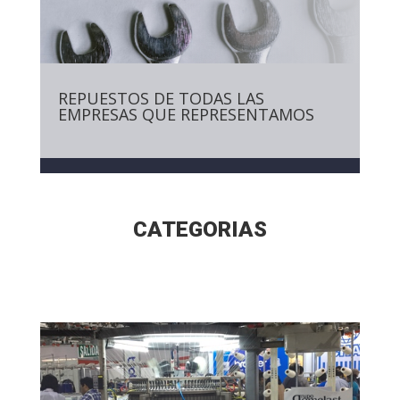
REPUESTOS DE TODAS LAS
EMPRESAS QUE REPRESENTAMOS
CATEGORIAS