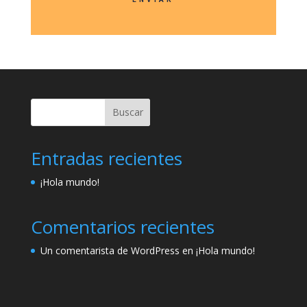
Buscar
Entradas recientes
¡Hola mundo!
Comentarios recientes
Un comentarista de WordPress
en
¡Hola mundo!