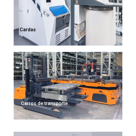
Cardas
Carros de transporte