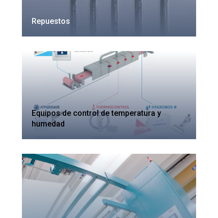
Repuestos
Equipos de control de temperatura y
humedad