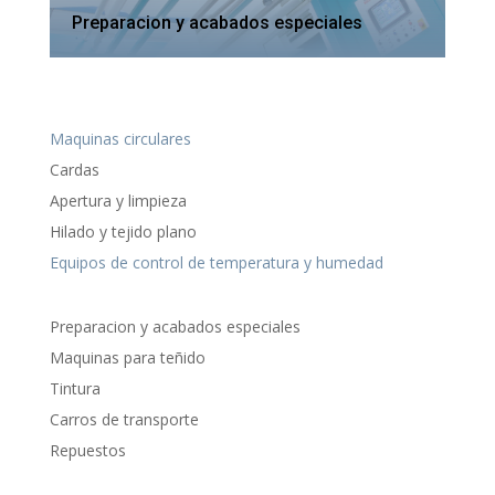
Preparacion y acabados especiales
Maquinas circulares
Cardas
Apertura y limpieza
Hilado y tejido plano
Equipos de control de temperatura y humedad
Preparacion y acabados especiales
Maquinas para teñido
Tintura
Carros de transporte
Repuestos