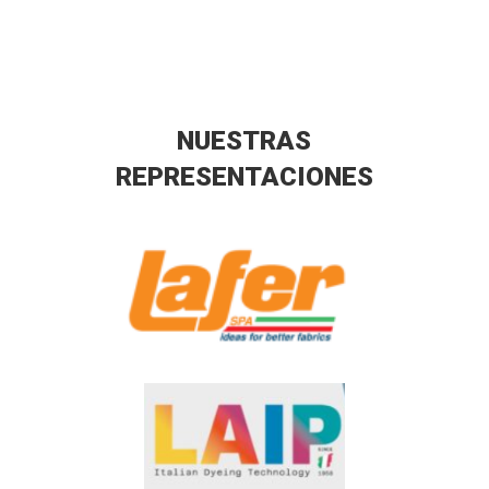
NUESTRAS
REPRESENTACIONES