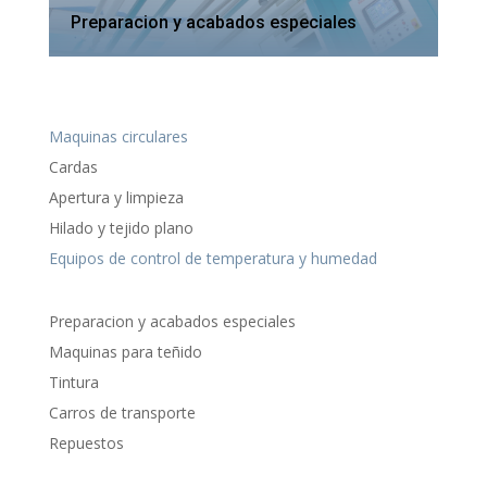
Preparacion y acabados especiales
Maquinas circulares
Cardas
Apertura y limpieza
Hilado y tejido plano
Equipos de control de temperatura y humedad
Preparacion y acabados especiales
Maquinas para teñido
Tintura
Carros de transporte
Repuestos