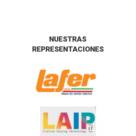
NUESTRAS
REPRESENTACIONES