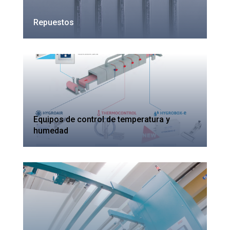
Repuestos
Equipos de control de temperatura y
humedad