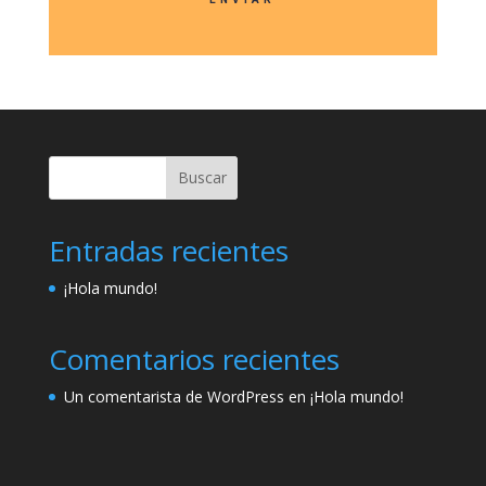
Buscar
Entradas recientes
¡Hola mundo!
Comentarios recientes
Un comentarista de WordPress
en
¡Hola mundo!