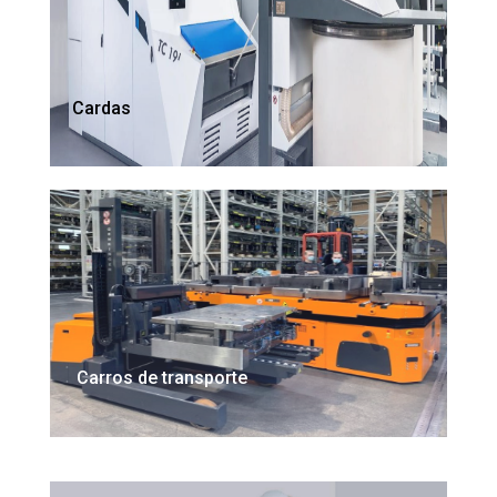
Cardas
Carros de transporte