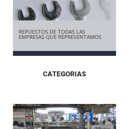
REPUESTOS DE TODAS LAS
EMPRESAS QUE REPRESENTAMOS
CATEGORIAS