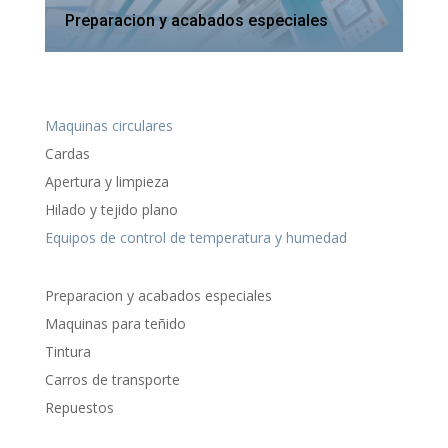
Preparacion y acabados especiales
Maquinas circulares
Cardas
Apertura y limpieza
Hilado y tejido plano
Equipos de control de temperatura y humedad
Preparacion y acabados especiales
Maquinas para teñido
Tintura
Carros de transporte
Repuestos