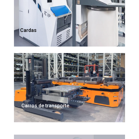
Cardas
Carros de transporte