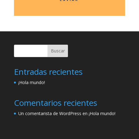
Buscar
Entradas recientes
¡Hola mundo!
Comentarios recientes
Un comentarista de WordPress
en
¡Hola mundo!