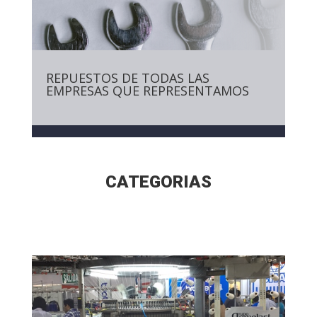
REPUESTOS DE TODAS LAS
EMPRESAS QUE REPRESENTAMOS
CATEGORIAS