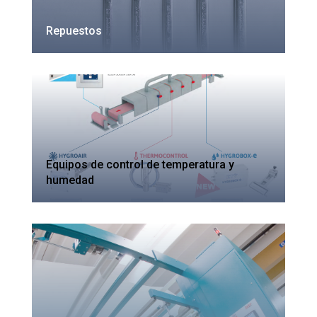
Repuestos
Equipos de control de temperatura y
humedad