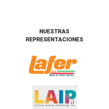
NUESTRAS
REPRESENTACIONES