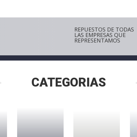
REPUESTOS DE TODAS
LAS EMPRESAS QUE
REPRESENTAMOS
CATEGORIAS