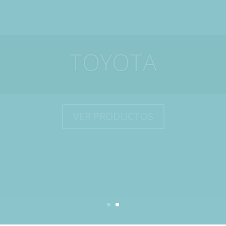
TRUTZSCHLER
VER PRODUCTOS