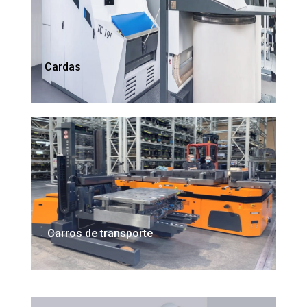
Cardas
Carros de transporte