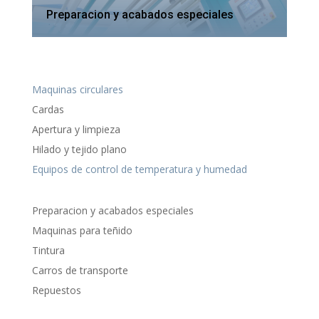
Preparacion y acabados especiales
Maquinas circulares
Cardas
Apertura y limpieza
Hilado y tejido plano
Equipos de control de temperatura y humedad
Preparacion y acabados especiales
Maquinas para teñido
Tintura
Carros de transporte
Repuestos