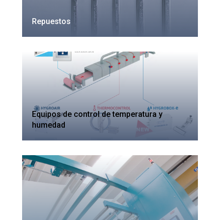
Repuestos
Equipos de control de temperatura y
humedad