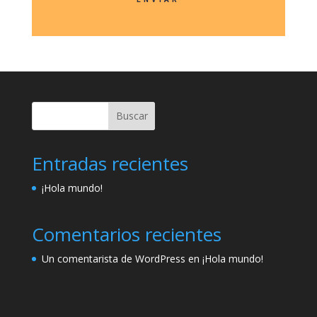
Buscar
Entradas recientes
¡Hola mundo!
Comentarios recientes
Un comentarista de WordPress
en
¡Hola mundo!