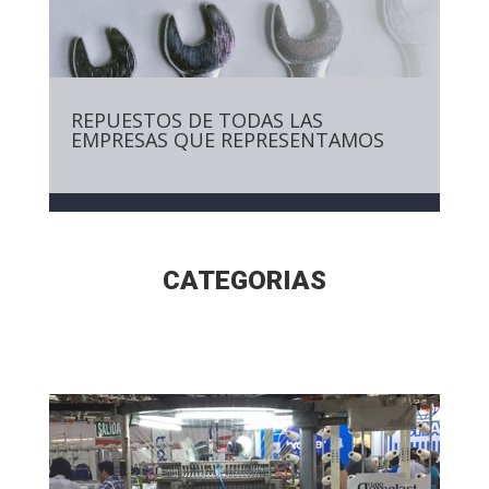
REPUESTOS DE TODAS LAS
EMPRESAS QUE REPRESENTAMOS
CATEGORIAS