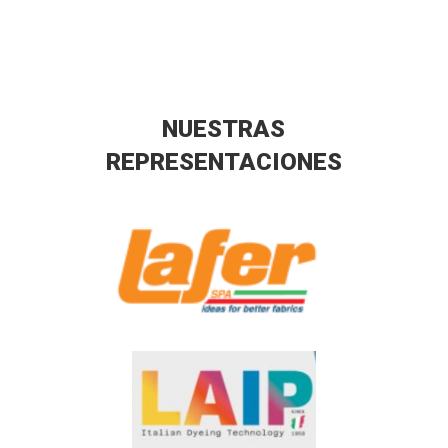
NUESTRAS
REPRESENTACIONES