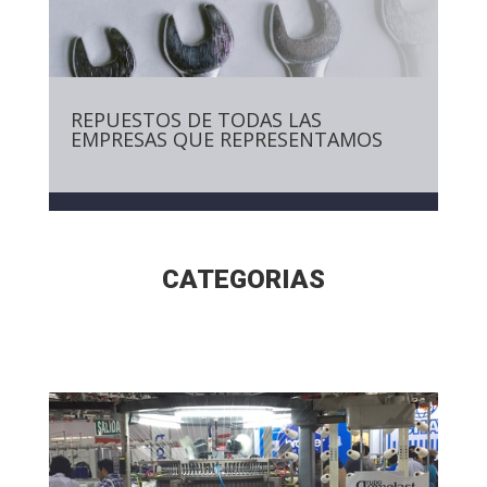
REPUESTOS DE TODAS LAS
EMPRESAS QUE REPRESENTAMOS
CATEGORIAS