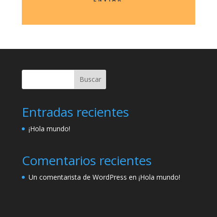
Buscar
Entradas recientes
¡Hola mundo!
Comentarios recientes
Un comentarista de WordPress
en
¡Hola mundo!