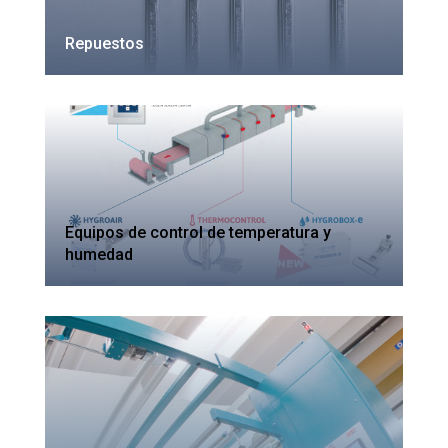
Repuestos
Equipos de control de temperatura y
humedad