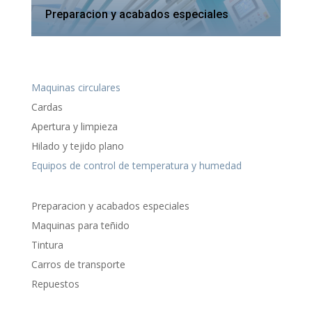
Preparacion y acabados especiales
Maquinas circulares
Cardas
Apertura y limpieza
Hilado y tejido plano
Equipos de control de temperatura y humedad
Preparacion y acabados especiales
Maquinas para teñido
Tintura
Carros de transporte
Repuestos