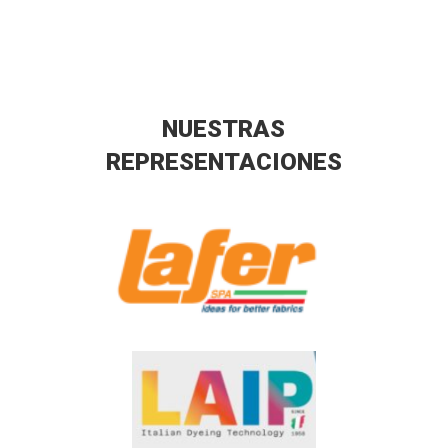
NUESTRAS
REPRESENTACIONES