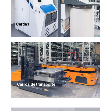
Cardas
Carros de transporte