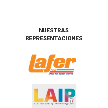
NUESTRAS
REPRESENTACIONES