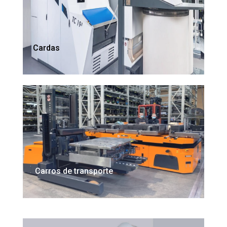
Cardas
Carros de transporte