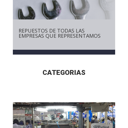
REPUESTOS DE TODAS LAS
EMPRESAS QUE REPRESENTAMOS
CATEGORIAS