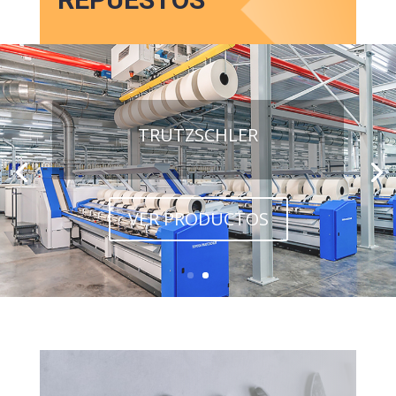
TRUTZSCHLER
VER PRODUCTOS