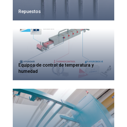
Repuestos
Equipos de control de temperatura y
humedad