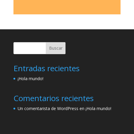
Buscar
Entradas recientes
¡Hola mundo!
Comentarios recientes
Un comentarista de WordPress
en
¡Hola mundo!