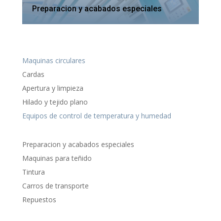
Preparacion y acabados especiales
Maquinas circulares
Cardas
Apertura y limpieza
Hilado y tejido plano
Equipos de control de temperatura y humedad
Preparacion y acabados especiales
Maquinas para teñido
Tintura
Carros de transporte
Repuestos