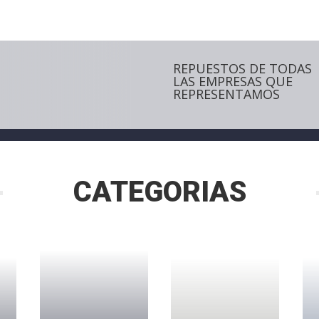
REPUESTOS DE TODAS
LAS EMPRESAS QUE
REPRESENTAMOS
CATEGORIAS