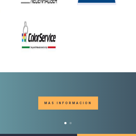
MAS INFORMACION