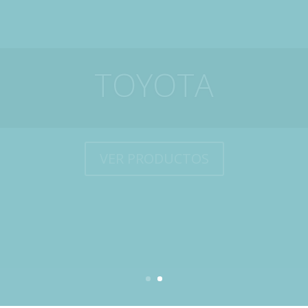
TRUTZSCHLER
VER PRODUCTOS