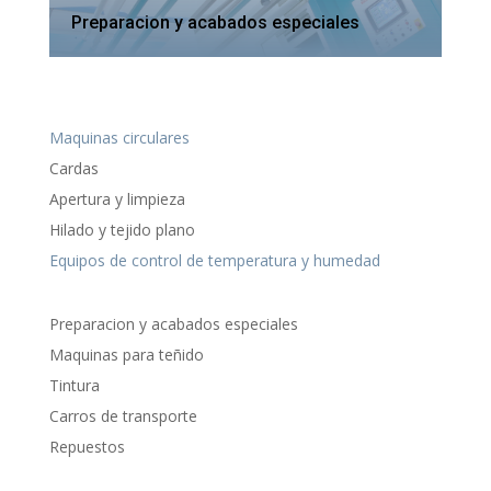
Preparacion y acabados especiales
Maquinas circulares
Cardas
Apertura y limpieza
Hilado y tejido plano
Equipos de control de temperatura y humedad
Preparacion y acabados especiales
Maquinas para teñido
Tintura
Carros de transporte
Repuestos