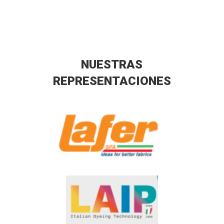
NUESTRAS
REPRESENTACIONES