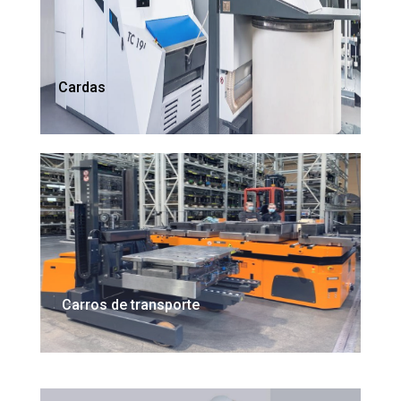
Cardas
Carros de transporte