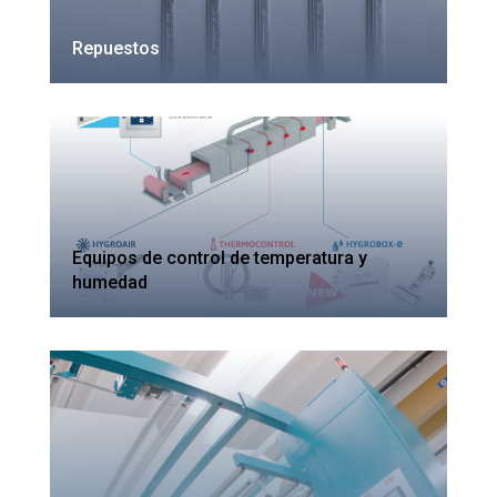
Repuestos
Equipos de control de temperatura y
humedad