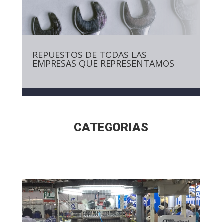
REPUESTOS DE TODAS LAS
EMPRESAS QUE REPRESENTAMOS
CATEGORIAS