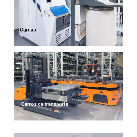
Cardas
Carros de transporte