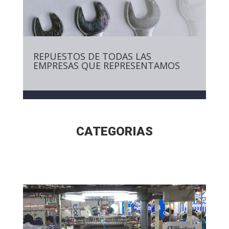
REPUESTOS DE TODAS LAS
EMPRESAS QUE REPRESENTAMOS
CATEGORIAS