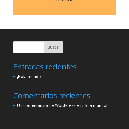
Buscar
Entradas recientes
¡Hola mundo!
Comentarios recientes
Un comentarista de WordPress
en
¡Hola mundo!