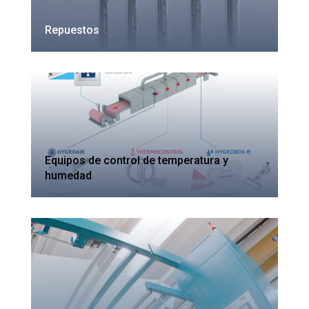
Repuestos
Equipos de control de temperatura y
humedad