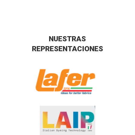
NUESTRAS
REPRESENTACIONES