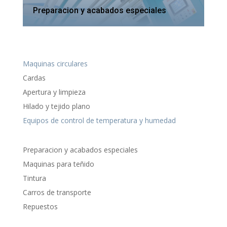
Preparacion y acabados especiales
Maquinas circulares
Cardas
Apertura y limpieza
Hilado y tejido plano
Equipos de control de temperatura y humedad
Preparacion y acabados especiales
Maquinas para teñido
Tintura
Carros de transporte
Repuestos