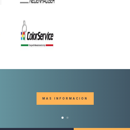
MAS INFORMACION