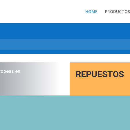
HOME
PRODUCTOS
ropeas en
REPUESTOS