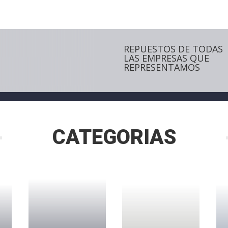
REPUESTOS DE TODAS
LAS EMPRESAS QUE
REPRESENTAMOS
CATEGORIAS