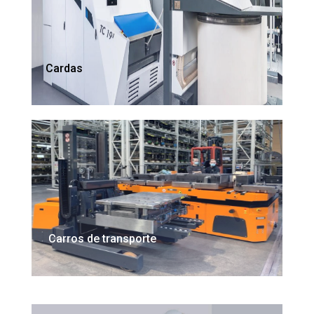
Cardas
Carros de transporte