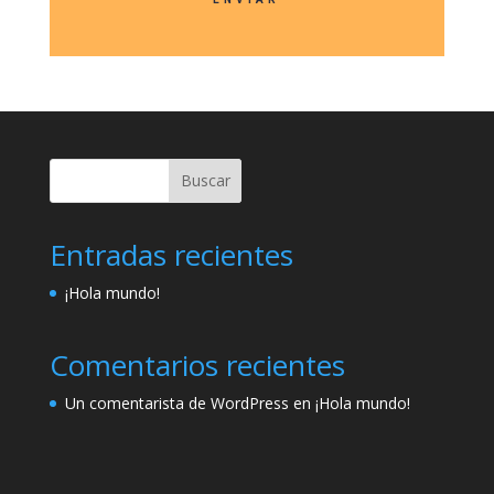
Buscar
Entradas recientes
¡Hola mundo!
Comentarios recientes
Un comentarista de WordPress
en
¡Hola mundo!