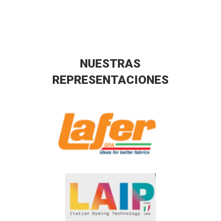
NUESTRAS
REPRESENTACIONES