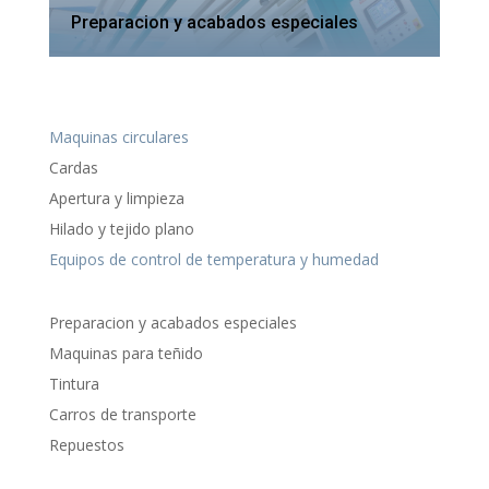
Preparacion y acabados especiales
Maquinas circulares
Cardas
Apertura y limpieza
Hilado y tejido plano
Equipos de control de temperatura y humedad
Preparacion y acabados especiales
Maquinas para teñido
Tintura
Carros de transporte
Repuestos