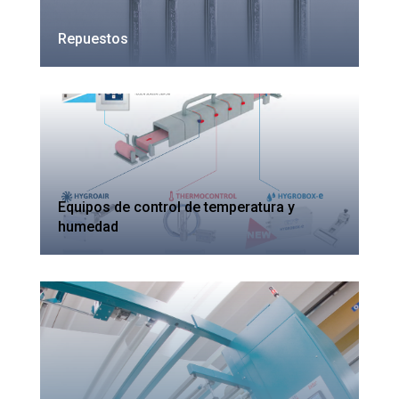
Repuestos
Equipos de control de temperatura y
humedad