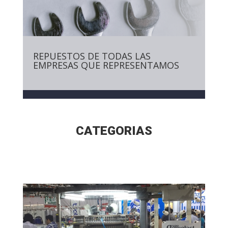
REPUESTOS DE TODAS LAS
EMPRESAS QUE REPRESENTAMOS
CATEGORIAS